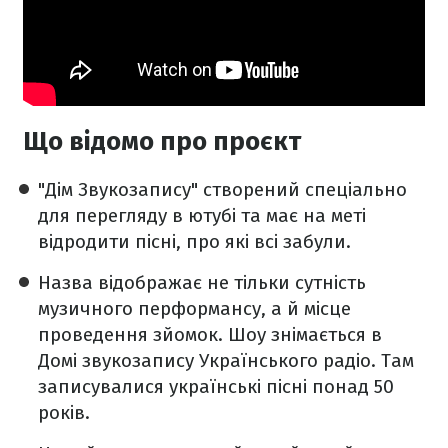
Що відомо про проєкт
"Дім Звукозапису" створений спеціально
для перегляду в ютубі та має на меті
відродити пісні, про які всі забули.
Назва відображає не тільки сутність
музичного перформансу, а й місце
проведення зйомок. Шоу знімається в
Домі звукозапису Українського радіо. Там
записувалися українські пісні понад 50
років.