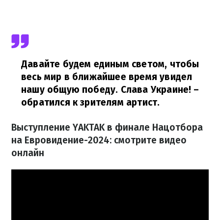
Давайте будем единым светом, чтобы
весь мир в ближайшее время увидел
нашу общую победу. Слава Украине!
–
обратился к зрителям артист.
Выступление YAKTAK в финале Нацотбора
на Евровидение-2024: смотрите видео
онлайн