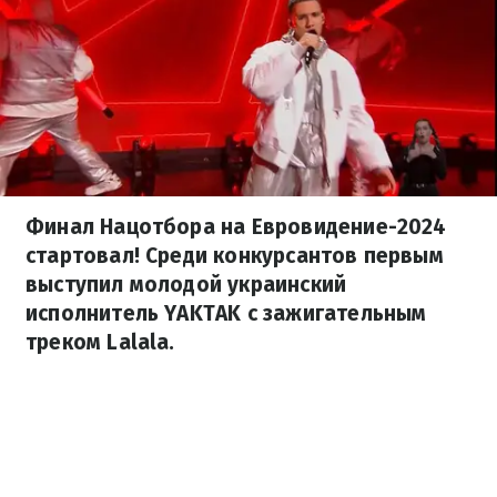
Финал Нацотбора на Евровидение-2024
стартовал! Среди конкурсантов первым
выступил молодой украинский
исполнитель YAKTAK с зажигательным
треком Lalala.