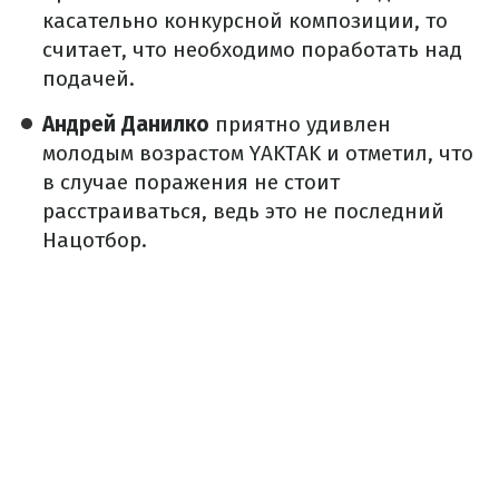
касательно конкурсной композиции, то
считает, что необходимо поработать над
подачей.
Андрей Данилко
приятно удивлен
молодым возрастом YAKTAK и отметил, что
в случае поражения не стоит
расстраиваться, ведь это не последний
Нацотбор.