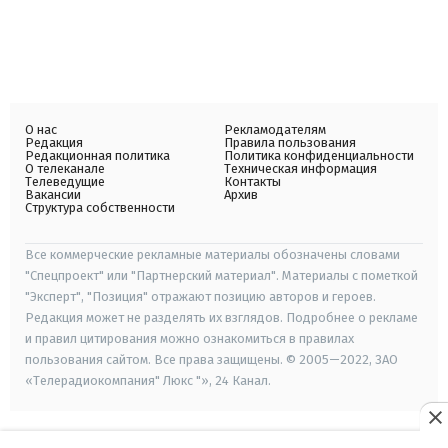
О нас
Рекламодателям
Редакция
Правила пользования
Редакционная политика
Политика конфиденциальности
О телеканале
Техническая информация
Телеведущие
Контакты
Вакансии
Архив
Структура собственности
Все коммерческие рекламные материалы обозначены словами
"Спецпроект" или "Партнерский материал". Материалы с пометкой
"Эксперт", "Позиция" отражают позицию авторов и героев.
Редакция может не разделять их взглядов. Подробнее о рекламе
и правил цитирования можно ознакомиться в правилах
пользования сайтом. Все права защищены. © 2005—2022, ЗАО
«Телерадиокомпания" Люкс "», 24 Канал.