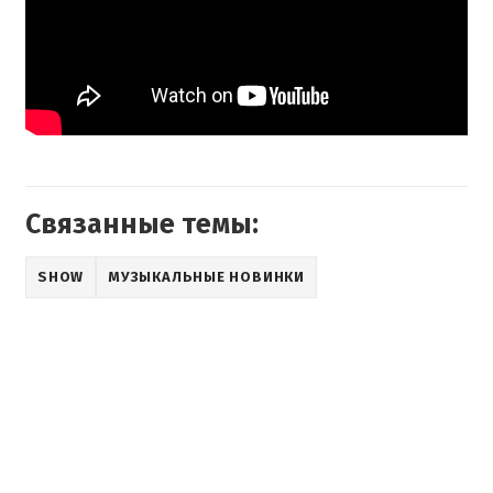
Связанные темы:
SHOW
МУЗЫКАЛЬНЫЕ НОВИНКИ