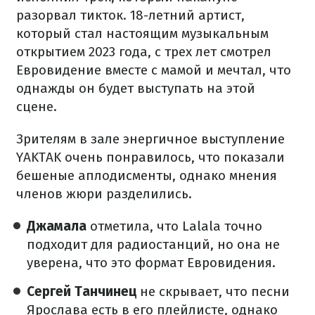
разорвал тикток. 18-летний артист,
который стал настоящим музыкальным
открытием 2023 года, с трех лет смотрел
Евровидение вместе с мамой и мечтал, что
однажды он будет выступать на этой
сцене.
Зрителям в зале энергичное выступление
YAKTAK очень понравилось, что показали
бешеные аплодисменты, однако мнения
членов жюри разделились.
Джамала
отметила, что Lalala точно
подходит для радиостанций, но она не
уверена, что это формат Евровидения.
Сергей Танчинец
не скрывает, что песни
Ярослава есть в его плейлисте, однако