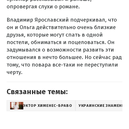
опровергая слухи о романе.
Владимир Ярославский подчеркивал, что
он и Ольга действительно очень близкие
друзья, которые могут спать в одной
постели, обниматься и поцеловаться. Он
задумывался о возможности развить эти
отношения в нечто большее. Но сейчас рад
тому, что повара все-таки не переступили
черту.
Связанные темы:
ЭКТОР ХИМЕНЕС-БРАВО
УКРАИНСКИЕ ЗНАМЕНИТ