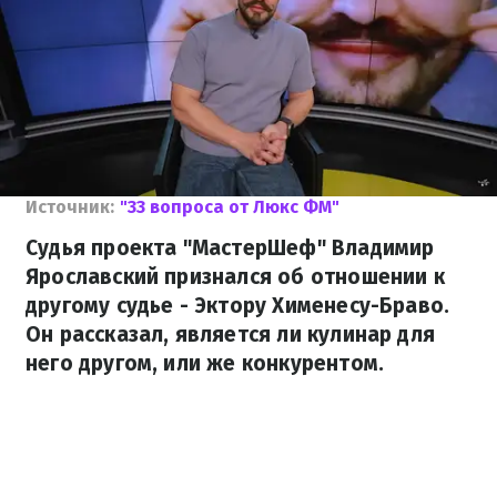
Источник:
"33 вопроса от Люкс ФМ"
Судья проекта "МастерШеф" Владимир
Ярославский признался об отношении к
другому судье - Эктору Хименесу-Браво.
Он рассказал, является ли кулинар для
него другом, или же конкурентом.