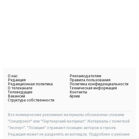
О нас
Рекламодателям
Редакция
Правила пользования
Редакционная политика
Политика конфиденциальности
О телеканале
Техническая информация
Телеведущие
Контакты
Вакансии
Архив
Структура собственности
Все коммерческие рекламные материалы обозначены словами
"Спецпроект" или "Партнерский материал". Материалы с пометкой
"Эксперт", "Позиция" отражают позицию авторов и героев.
Редакция может не разделять их взглядов. Подробнее о рекламе