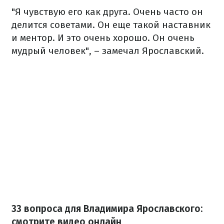
"Я чувствую его как друга. Очень часто он
делится советами. Он еще такой наставник
и ментор. И это очень хорошо. Он очень
мудрый человек", – замечал Ярославский.
33 вопроса для Владимира Ярославского:
смотрите видео онлайн