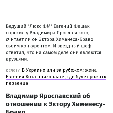
Ведущий "Люкс ФМ" Евгений Фешак
спросил у Владимира Ярославского,
считает ли он Эктора Хименеса-Браво
своим конкурентом. И звездный шеф
ответил, что на самом деле они являются
друзьями.
В Украине или за рубежом: жена
К СЛОВУ
Евгения Кота призналась, где будет рожать
первенца
Владимир Ярославский об
отношении к Эктору Хименесу-
Браво