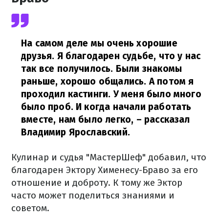
На самом деле мы очень хорошие
друзья. Я благодарен судьбе, что у нас
так все получилось. Были знакомы
раньше, хорошо общались. А потом я
проходил кастинги. У меня было много
было проб. И когда начали работать
вместе, нам было легко,
– рассказал
Владимир Ярославский.
Кулинар и судья "МастерШеф" добавил, что
благодарен Эктору Хименесу-Браво за его
отношение и доброту. К тому же Эктор
часто может поделиться знаниями и
советом.