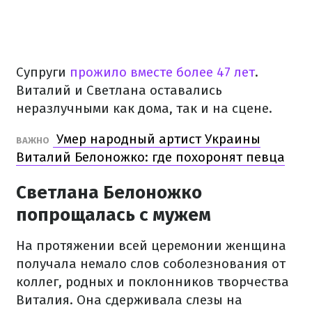
Супруги
прожило вместе более 47 лет
.
Виталий и Светлана оставались
неразлучными как дома, так и на сцене.
Умер народный артист Украины
ВАЖНО
Виталий Белоножко: где похоронят певца
Светлана Белоножко
попрощалась с мужем
На протяжении всей церемонии женщина
получала немало слов соболезнования от
коллег, родных и поклонников творчества
Виталия. Она сдерживала слезы на