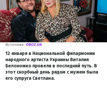
Источник:
OBOZ.UA
12 января в Национальной филармонии
народного артиста Украины Виталия
Белоножко провели в последний путь. В
этот скорбный день рядом с мужем была
его супруга Светлана.