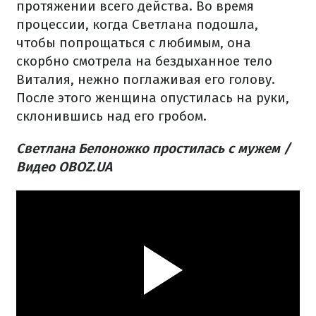
протяжении всего действа. Во время
процессии, когда Светлана подошла,
чтобы попрощаться с любимым, она
скорбно смотрела на бездыханное тело
Виталия, нежно поглаживая его голову.
После этого женщина опустилась на руки,
склонившись над его гробом.
Светлана Белоножко простилась с мужем /
Видео OBOZ.UA