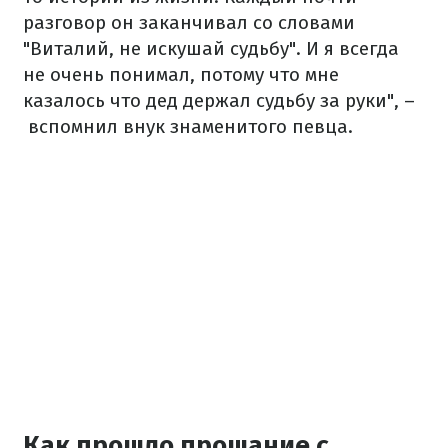
разговор он заканчивал со словами
"Виталий, не искушай судьбу". И я всегда
не очень понимал, потому что мне
казалось что дед держал судьбу за руки", –
вспомнил внук знаменитого певца.
Как прошло прощание с