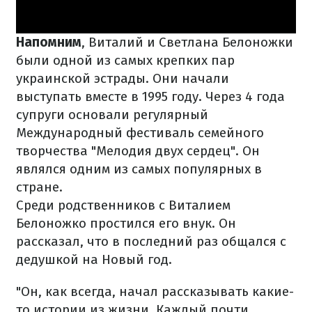
Напомним
, Виталий и Светлана Белоножки
были одной из самых крепких пар
украинской эстрады. Они начали
выступать вместе в 1995 году. Через 4 года
супруги основали регулярный
Международный фестиваль семейного
творчества "Мелодия двух сердец". Он
являлся одним из самых популярных в
стране.
Среди родственников с Виталием
Белоножко простился его внук. Он
рассказал, что в последний раз общался с
дедушкой на Новый год.
"Он, как всегда, начал рассказывать какие-
то истории из жизни. Каждый почти