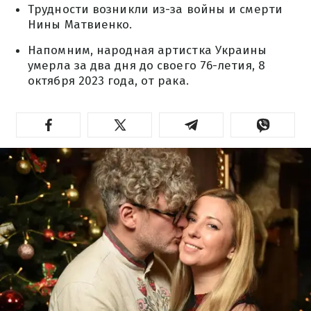
Трудности возникли из-за войны и смерти
Нины Матвиенко.
Напомним, народная артистка Украины
умерла за два дня до своего 76-летия, 8
октября 2023 года, от рака.