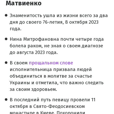
Матвиенко
Знаменитость ушла из жизни всего за два
дня до своего 76-летия, 8 октября 2023
года.
Нина Митрофановна почти четыре года
болела раком, не зная о своем диагнозе
до августа 2023 года.
В своем
прощальном слове
исполнительница призвала людей
объединиться в молитве за счастье
Украины и отметила, что важно следить
за своим здоровьем.
В последний путь певицу провели 11
октября в Свято-Феодосиевском
монастыре в Киеве. Похоронили