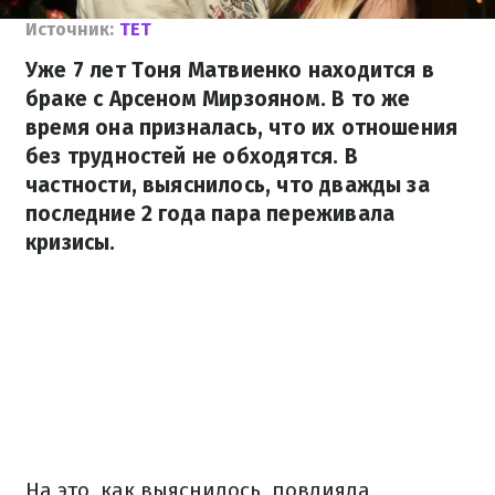
Источник:
ТЕТ
Уже 7 лет Тоня Матвиенко находится в
браке с Арсеном Мирзояном. В то же
время она призналась, что их отношения
без трудностей не обходятся. В
частности, выяснилось, что дважды за
последние 2 года пара переживала
кризисы.
На это, как выяснилось, повлияла