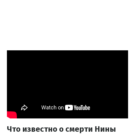
Что известно о смерти Нины