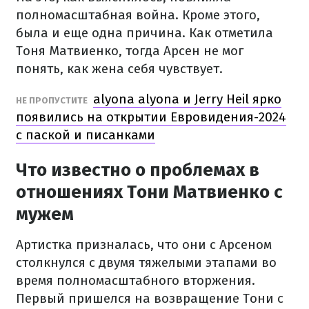
полномасштабная война. Кроме этого,
была и еще одна причина. Как отметила
Тоня Матвиенко, тогда Арсен не мог
понять, как жена себя чувствует.
alyona alyona и Jerry Heil ярко
НЕ ПРОПУСТИТЕ
появились на открытии Евровидения-2024
с паской и писанками
Что известно о проблемах в
отношениях Тони Матвиенко с
мужем
Артистка призналась, что они с Арсеном
столкнулся с двумя тяжелыми этапами во
время полномасштабного вторжения.
Первый пришелся на возвращение Тони с