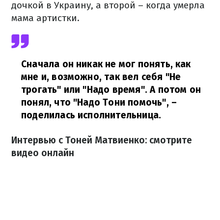
дочкой в Украину, а второй – когда умерла
мама артистки.
Сначала он никак не мог понять, как
мне и, возможно, так вел себя "Не
трогать" или "Надо время". А потом он
понял, что "Надо Тони помочь",
–
поделилась исполнительница.
Интервью с Тоней Матвиенко: смотрите
видео онлайн