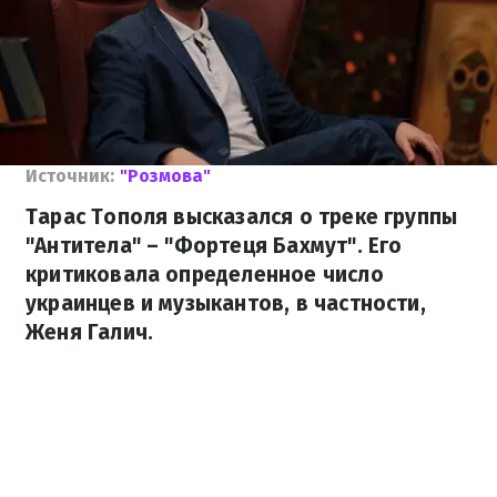
Источник:
"Розмова"
Тарас Тополя высказался о треке группы
"Антитела" – "Фортеця Бахмут". Его
критиковала определенное число
украинцев и музыкантов, в частности,
Женя Галич.