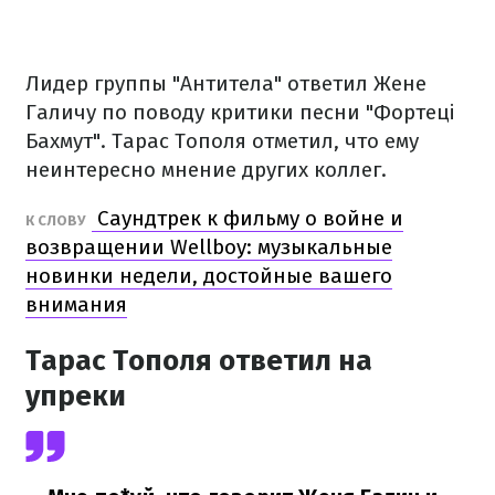
Лидер группы "Антитела" ответил Жене
Галичу по поводу критики песни "Фортеці
Бахмут". Тарас Тополя отметил, что ему
неинтересно мнение других коллег.
Саундтрек к фильму о войне и
К СЛОВУ
возвращении Wellboy: музыкальные
новинки недели, достойные вашего
внимания
Тарас Тополя ответил на
упреки