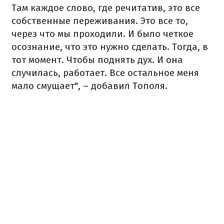
Там каждое слово, где речитатив, это все
собственные переживания. Это все то,
через что мы проходили. И было четкое
осознание, что это нужно сделать. Тогда, в
тот момент. Чтобы поднять дух. И она
случилась, работает. Все остальное меня
мало смущает", – добавил Тополя.