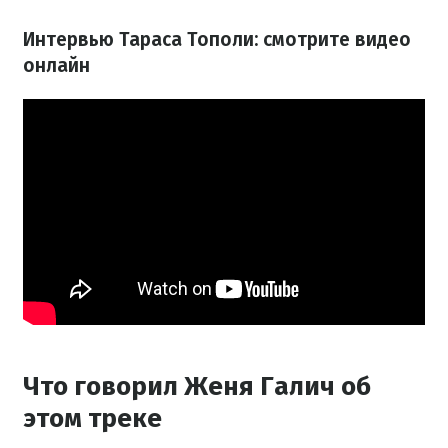
Интервью Тараса Тополи: смотрите видео
онлайн
Что говорил Женя Галич об
этом треке