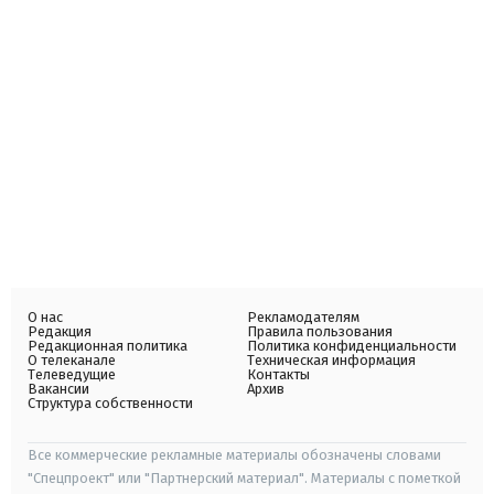
О нас
Рекламодателям
Редакция
Правила пользования
Редакционная политика
Политика конфиденциальности
О телеканале
Техническая информация
Телеведущие
Контакты
Вакансии
Архив
Структура собственности
Все коммерческие рекламные материалы обозначены словами
"Спецпроект" или "Партнерский материал". Материалы с пометкой