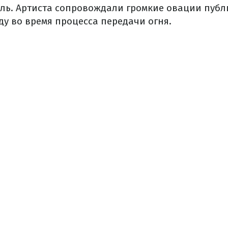
ль. Артиста сопровождали громкие овации публ
ду во время процесса передачи огня.