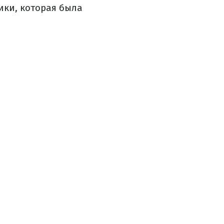
ики, которая была