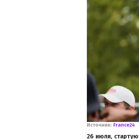
Источник:
France24
26 июля, стартую