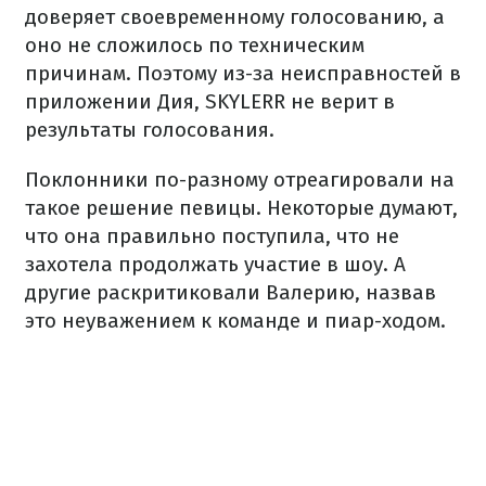
доверяет своевременному голосованию, а
оно не сложилось по техническим
причинам. Поэтому из-за неисправностей в
приложении Дия, SKYLERR не верит в
результаты голосования.
Поклонники по-разному отреагировали на
такое решение певицы. Некоторые думают,
что она правильно поступила, что не
захотела продолжать участие в шоу. А
другие раскритиковали Валерию, назвав
это неуважением к команде и пиар-ходом.