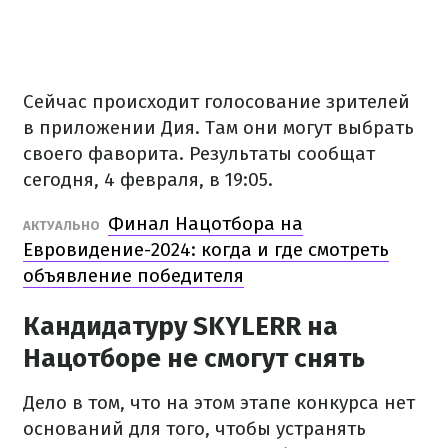
Сейчас происходит голосование зрителей
в приложении Дия. Там они могут выбрать
своего фаворита. Результаты сообщат
сегодня, 4 февраля, в 19:05.
Финал Нацотбора на
АКТУАЛЬНО
Евровидение-2024: когда и где смотреть
объявление победителя
Кандидатуру SKYLERR на
Нацотборе не смогут снять
Дело в том, что на этом этапе конкурса нет
оснований для того, чтобы устранять