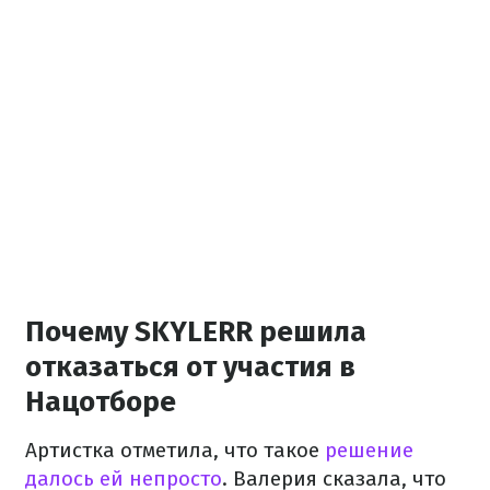
Почему SKYLERR решила
отказаться от участия в
Нацотборе
Артистка отметила, что такое
решение
далось ей непросто
. Валерия сказала, что