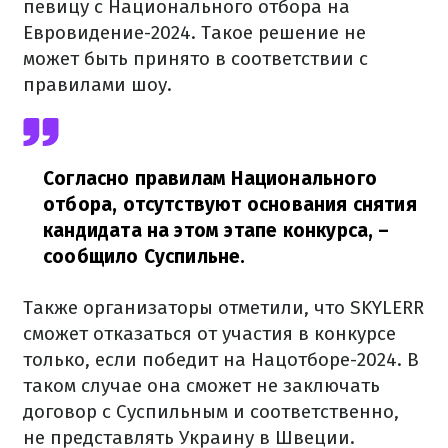
певицу с Национального отбора на
Евровидение-2024. Такое решение не
может быть принято в соответствии с
правилами шоу.
Согласно правилам Национального
отбора, отсутствуют основания снятия
кандидата на этом этапе конкурса,
–
сообщило Суспильне.
Также организаторы отметили, что SKYLERR
сможет отказаться от участия в конкурсе
только, если победит на Нацотборе-2024. В
таком случае она сможет не заключать
договор с Суспильным и соответственно,
не представлять Украину в Швеции.