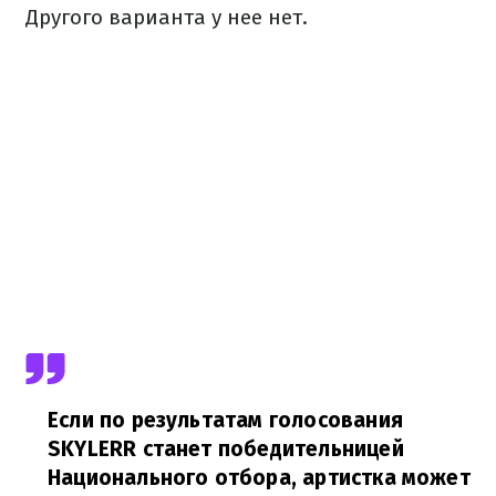
Другого варианта у нее нет.
Если по результатам голосования
SKYLERR станет победительницей
Национального отбора, артистка может