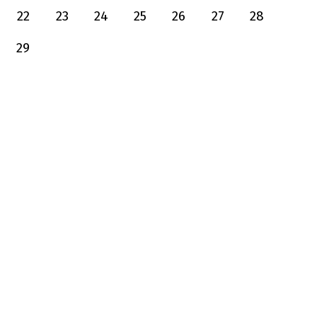
22
23
24
25
26
27
28
29