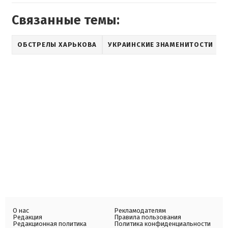
Связанные темы:
ОБСТРЕЛЫ ХАРЬКОВА
УКРАИНСКИЕ ЗНАМЕНИТОСТИ
О нас
Рекламодателям
Редакция
Правила пользования
Редакционная политика
Политика конфиденциальности