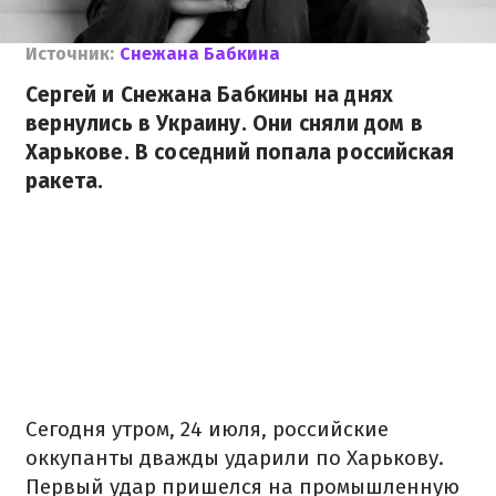
Источник:
Снежана Бабкина
Сергей и Снежана Бабкины на днях
вернулись в Украину. Они сняли дом в
Харькове. В соседний попала российская
ракета.
Сегодня утром, 24 июля, российские
оккупанты дважды ударили по Харькову.
Первый удар пришелся на промышленную