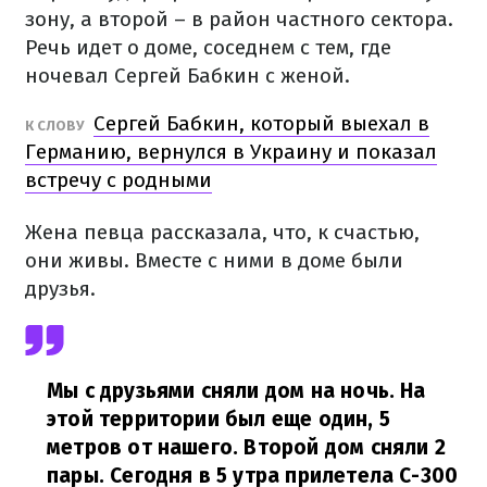
зону, а второй – в район частного сектора.
Речь идет о доме, соседнем с тем, где
ночевал Сергей Бабкин с женой.
Сергей Бабкин, который выехал в
К СЛОВУ
Германию, вернулся в Украину и показал
встречу с родными
Жена певца рассказала, что, к счастью,
они живы. Вместе с ними в доме были
друзья.
Мы с друзьями сняли дом на ночь. На
этой территории был еще один, 5
метров от нашего. Второй дом сняли 2
пары. Сегодня в 5 утра прилетела С-300