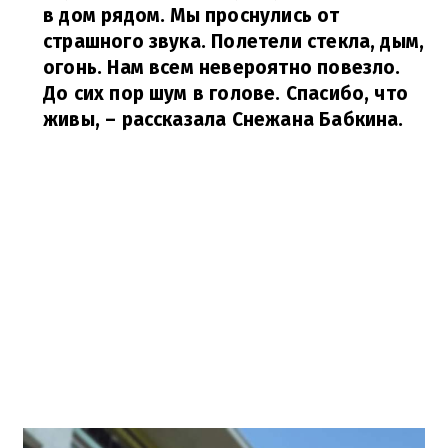
в дом рядом. Мы проснулись от
страшного звука. Полетели стекла, дым,
огонь. Нам всем невероятно повезло.
До сих пор шум в голове. Спасибо, что
живы,
– рассказала Снежана Бабкина.