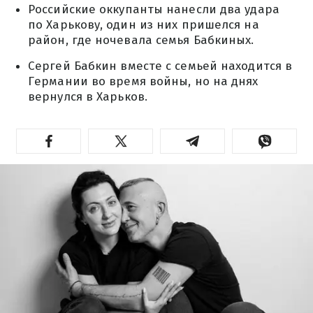
Российские оккупанты нанесли два удара
по Харькову, один из них пришелся на
район, где ночевала семья Бабкиных.
Сергей Бабкин вместе с семьей находится в
Германии во время войны, но на днях
вернулся в Харьков.