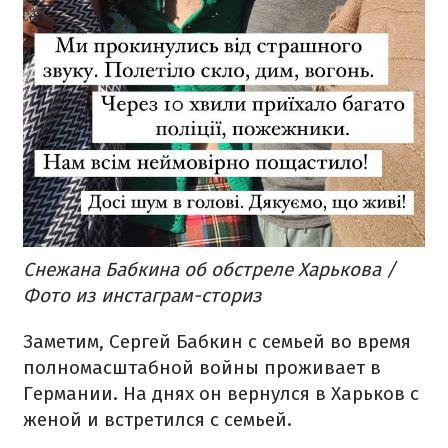
Снежана Бабкина об обстреле Харькова /
Фото из инстаграм-сториз
Заметим, Сергей Бабкин с семьей во время
полномасштабной войны проживает в
Германии. На днях он вернулся в Харьков с
женой и встретился с семьей.