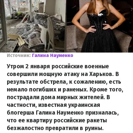
Источник:
Галина Науменко
Утром 2 января российские военные
совершили мощную атаку на Харьков. В
результате обстрела, к сожалению, есть
немало погибших и раненых. Кроме того,
пострадали дома мирных жителей. В
частности, известная украинская
блогерша Галина Науменко призналась,
что ее квартиру российские ракеты
безжалостно превратили в руины.