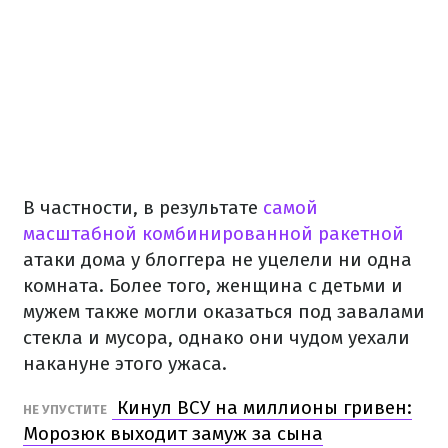
В частности, в результате
самой
масштабной комбинированной ракетной
атаки дома у блоггера не уцелели ни одна
комната. Более того, женщина с детьми и
мужем также могли оказаться под завалами
стекла и мусора, однако они чудом уехали
накануне этого ужаса.
Кинул ВСУ на миллионы гривен:
НЕ УПУСТИТЕ
Морозюк выходит замуж за сына