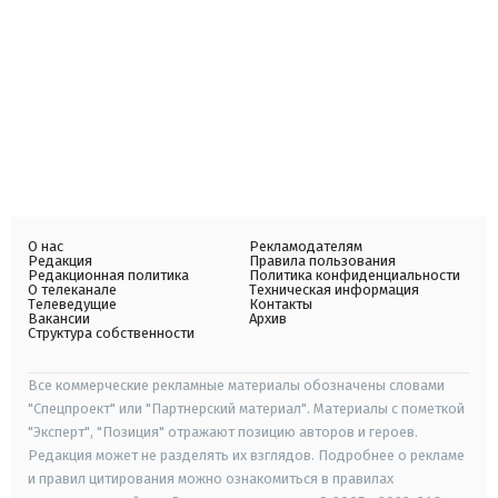
О нас
Рекламодателям
Редакция
Правила пользования
Редакционная политика
Политика конфиденциальности
О телеканале
Техническая информация
Телеведущие
Контакты
Вакансии
Архив
Структура собственности
Все коммерческие рекламные материалы обозначены словами
"Спецпроект" или "Партнерский материал". Материалы с пометкой
"Эксперт", "Позиция" отражают позицию авторов и героев.
Редакция может не разделять их взглядов. Подробнее о рекламе
и правил цитирования можно ознакомиться в правилах