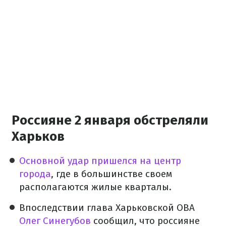
Россияне 2 января обстреляли
Харьков
Основной удар пришелся на центр
города
, где в большинстве своем
располагаются жилые кварталы.
Впоследствии глава Харьковской ОВА
Олег Синегубов
сообщил, что россияне