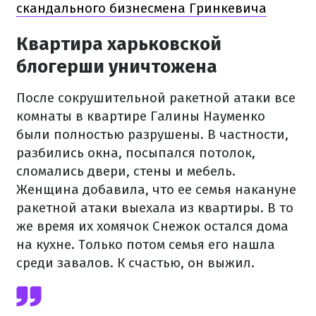
скандального бизнесмена Гринкевича
Квартира харьковской
блогерши уничтожена
После сокрушительной ракетной атаки все
комнаты в квартире Галины Науменко
были полностью разрушены. В частности,
разбились окна, посыпался потолок,
сломались двери, стены и мебель.
Женщина добавила, что ее семья накануне
ракетной атаки выехала из квартиры. В то
же время их хомячок Снежок остался дома
на кухне. Только потом семья его нашла
среди завалов. К счастью, он выжил.