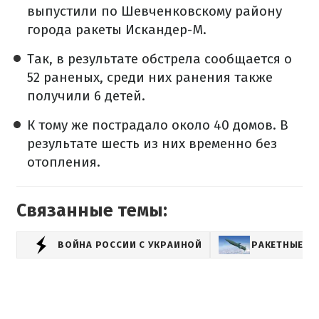
выпустили по Шевченковскому району
города ракеты Искандер-М.
Так, в результате обстрела сообщается о
52 раненых, среди них ранения также
получили 6 детей.
К тому же пострадало около 40 домов. В
результате шесть из них временно без
отопления.
Связанные темы:
ВОЙНА РОССИИ С УКРАИНОЙ
РАКЕТНЫЕ О