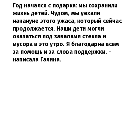
Год начался с подарка: мы сохранили
жизнь детей. Чудом, мы уехали
накануне этого ужаса, который сейчас
продолжается. Наши дети могли
оказаться под завалами стекла и
мусора в это утро. Я благодарна всем
за помощь и за слова поддержки,
–
написала Галина.