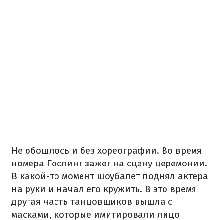
Не обошлось и без хореографии. Во время
номера Гослинг зажег на сцену церемонии.
В какой-то момент шоубалет поднял актера
на руки и начал его кружить. В это время
другая часть танцовщиков вышла с
масками, которые имитировали лицо