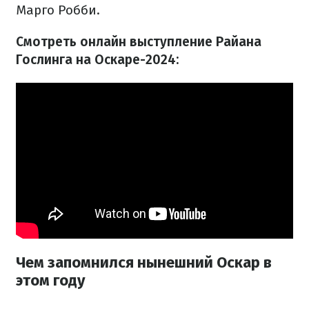
Марго Робби.
Смотреть онлайн выступление Райана
Гослинга на Оскаре-2024:
Чем запомнился нынешний Оскар в
этом году