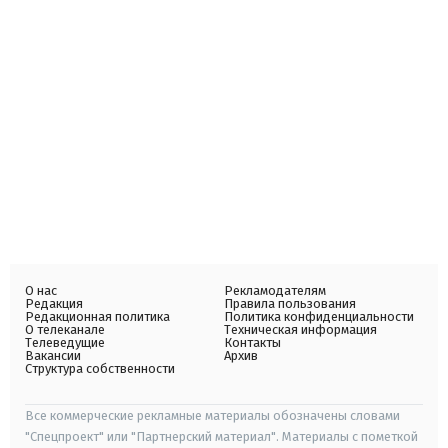
О нас
Рекламодателям
Редакция
Правила пользования
Редакционная политика
Политика конфиденциальности
О телеканале
Техническая информация
Телеведущие
Контакты
Вакансии
Архив
Структура собственности
Все коммерческие рекламные материалы обозначены словами
"Спецпроект" или "Партнерский материал". Материалы с пометкой