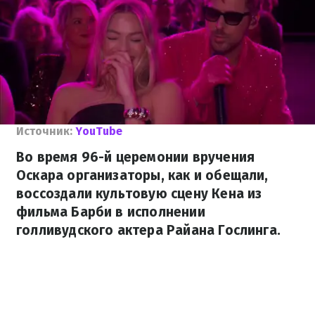
Источник:
YouTube
Во время 96-й церемонии вручения
Оскара организаторы, как и обещали,
воссоздали культовую сцену Кена из
фильма Барби в исполнении
голливудского актера Райана Гослинга.