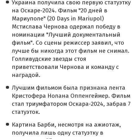
Украина получила свою первую статуэтку
на Оскаре-2024. Фильм "20 дней в
Мариуполе" (20 Days in Mariupol)
Мстислава Чернова одержал победу в
номинации "Лучший документальный
фильм". Со сцены режиссер заявил, что
лучше бы никогда этот фильм не снимал.
Голливудские звезды стоя
приветствовали Чернова и команду с
наградой.
Лучшим фильмом была признана лента
Кристофера Нолана Оппенгеймер. Фильм
стал триумфатором Оскара-2024, забрав 7
статуэток.
Картина Барби, несмотря на ажиотаж,
получила лишь одну статуэтку в