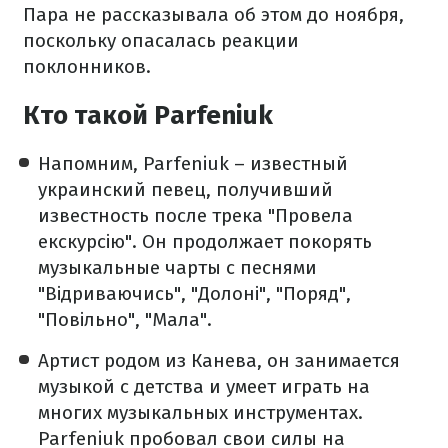
Пара не рассказывала об этом до ноября,
поскольку опасалась реакции
поклонников.
Кто такой Parfeniuk
Напомним, Parfeniuk – известный
украинский певец, получивший
известность после трека "Провела
екскурсію". Он продолжает покорять
музыкальные чарты с песнями
"Відриваючись", "Долоні", "Поряд",
"Повільно", "Мала".
Артист родом из Канева, он занимается
музыкой с детства и умеет играть на
многих музыкальных инструментах.
Parfeniuk пробовал свои силы на