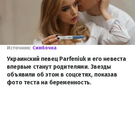
Источник:
Симбочка
Украинский певец Parfeniuk и его невеста
впервые станут родителями. Звезды
объявили об этом в соцсетях, показав
фото теста на беременность.