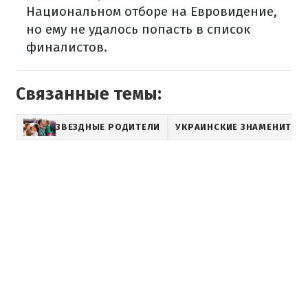
Национальном отборе на Евровидение,
но ему не удалось попасть в список
финалистов.
Связанные темы:
ЗВЕЗДНЫЕ РОДИТЕЛИ
УКРАИНСКИЕ ЗНАМЕНИТОС