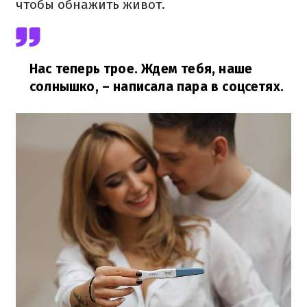
чтобы обнажить живот.
Нас теперь трое. Ждем тебя, наше
солнышко,
– написала пара в соцсетях.