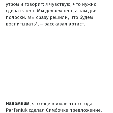
утром и говорит: я чувствую, что нужно
сделать тест. Мы делаем тест, а там две
полоски. Мы сразу решили, что будем
воспитывать", – рассказал артист.
Напомним
, что еще в июле этого года
Parfeniuk сделал Симбочке предложение.