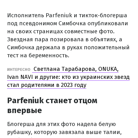
Исполнитель Parfeniuk и тикток-блогерша
под псевдонимом Симбочка опубликовали
на своих страницах совместные фото.
Звездная пара позировала в объятиях, а
Симбочка держала в руках положительный
тест на беременность.
Светлана Тарабарова, ONUKA,
ИНТЕРЕСНО
Ivan NAVI и другие: кто из украинских звезд
стал родителями в 2023 году
Parfeniuk станет отцом
впервые
Блогерша для этих фото надела белую
рубашку, которую завязала выше талии,