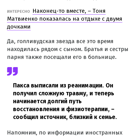
Наконец-то вместе, – Тоня
ИНТЕРЕСНО
Матвиенко показалась на отдыхе с двумя
дочками
Да, голливудская звезда все это время
находилась рядом с сыном. Братья и сестры
парня также посещали его в больнице.
Пакса выписали из реанимации. Он
получил сложную травму, и теперь
начинается долгий путь
восстановления и физиотерапии,
–
сообщил источник, близкий к семье.
Напомним, по информации иностранных