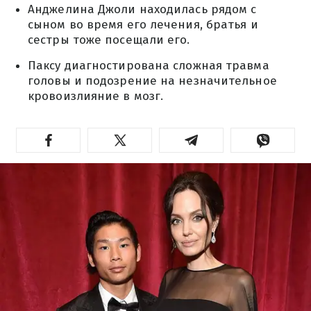
Анджелина Джоли находилась рядом с
сыном во время его лечения, братья и
сестры тоже посещали его.
Паксу диагностирована сложная травма
головы и подозрение на незначительное
кровоизлияние в мозг.