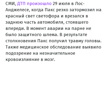
СМИ,
ДТП произошло
29 июля в Лос-
Анджелесе, когда Пакс резко затормозил на
красный свет светофора и врезался в
заднюю часть автомобиля, стоявшего
впереди. В момент аварии на парне не
было защитного шлема. В результате
столкновения Пакс получил травму головы.
Также медицинское обследование выявило
подозрение на незначительное
кровоизлияние в мозг.