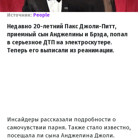
Источник:
People
Недавно 20-летний Пакс Джоли-Питт,
приемный сын Анджелины и Брэда, попал
в серьезное ДТП на электроскутере.
Теперь его выписали из реанимации.
Инсайдеры рассказали подробности о
самочувствии парня. Также стало известно,
посещала ли сына Анджелина Джоли.