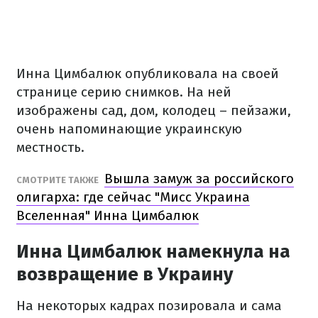
Инна Цимбалюк опубликовала на своей
странице серию снимков. На ней
изображены сад, дом, колодец – пейзажи,
очень напоминающие украинскую
местность.
Вышла замуж за российского
СМОТРИТЕ ТАКЖЕ
олигарха: где сейчас "Мисс Украина
Вселенная" Инна Цимбалюк
Инна Цимбалюк намекнула на
возвращение в Украину
На некоторых кадрах позировала и сама