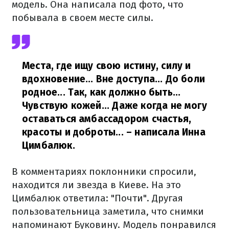
модель. Она написала под фото, что
побывала в своем месте силы.
Места, где ищу свою истину, силу и
вдохновение... Вне доступа... До боли
родное... Так, как должно быть...
Чувствую кожей... Даже когда не могу
оставаться амбассадором счастья,
красоты и доброты...
– написала Инна
Цимбалюк.
В комментариях поклонники спросили,
находится ли звезда в Киеве. На это
Цимбалюк ответила: "Почти". Другая
пользовательница заметила, что снимки
напоминают Буковину. Модель понравился