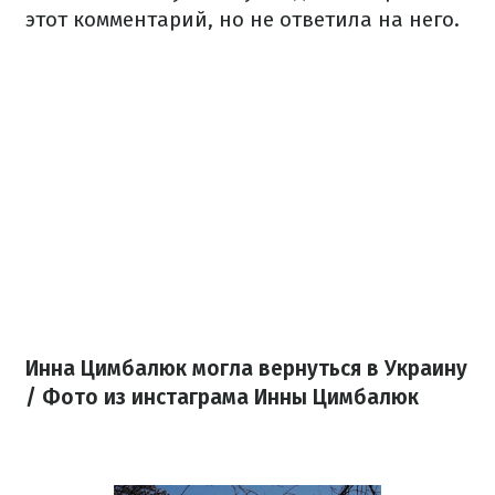
этот комментарий, но не ответила на него.
Инна Цимбалюк могла вернуться в Украину
/ Фото из инстаграма Инны Цимбалюк