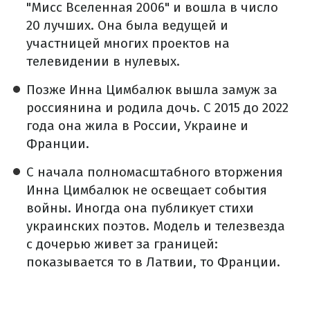
"Мисс Вселенная 2006" и вошла в число
20 лучших. Она была ведущей и
участницей многих проектов на
телевидении в нулевых.
Позже Инна Цимбалюк вышла замуж за
россиянина и родила дочь. С 2015 до 2022
года она жила в России, Украине и
Франции.
С начала полномасштабного вторжения
Инна Цимбалюк не освещает события
войны. Иногда она публикует стихи
украинских поэтов. Модель и телезвезда
с дочерью живет за границей:
показывается то в Латвии, то Франции.