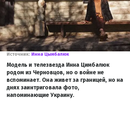
Источник:
Инна Цымбалюк
Модель и телезвезда Инна Цимбалюк
родом из Черновцов, но о войне не
вспоминает. Она живет за границей, но на
днях заинтриговала фото,
напоминающие Украину.