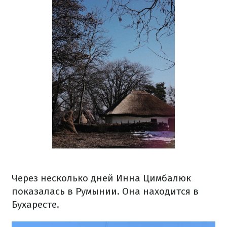
Через несколько дней Инна Цимбалюк
показалась в Румынии. Она находится в
Бухаресте.