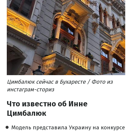
Цимбалюк сейчас в Бухаресте / Фото из
инстаграм-сториз
Что известно об Инне
Цимбалюк
Модель представила Украину на конкурсе