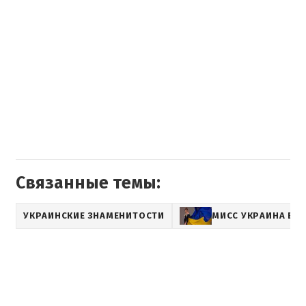
Связанные темы:
УКРАИНСКИЕ ЗНАМЕНИТОСТИ
МИСС УКРАИНА ВС