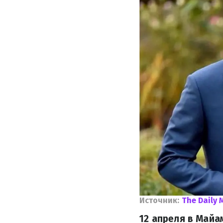
Источник:
The Daily 
12 апреля в Майа