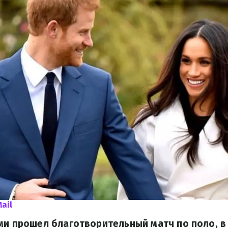
Mail
ми прошел благотворительный матч по поло, в