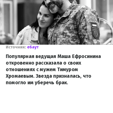
Источник:
ебаут
Популярная ведущая Маша Ефросинина
откровенно рассказала о своих
отношениях с мужем Тимуром
Хромаевым. Звезда призналась, что
помогло им уберечь брак.