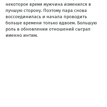
некоторое время мужчина изменился в
лучшую сторону. Поэтому пара снова
воссоединилась и начала проводить
больше времени только вдвоем. Большую
роль в обновлении отношений сыграл
именно интим.