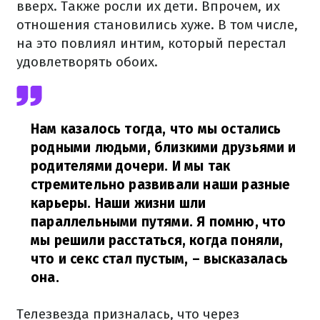
вверх. Также росли их дети. Впрочем, их
отношения становились хуже. В том числе,
на это повлиял интим, который перестал
удовлетворять обоих.
Нам казалось тогда, что мы остались
родными людьми, близкими друзьями и
родителями дочери. И мы так
стремительно развивали наши разные
карьеры. Наши жизни шли
параллельными путями. Я помню, что
мы решили расстаться, когда поняли,
что и секс стал пустым,
– высказалась
она.
Телезвезда призналась, что через