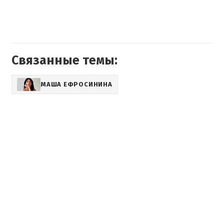
Связанные темы:
МАША ЕФРОСИНИНА