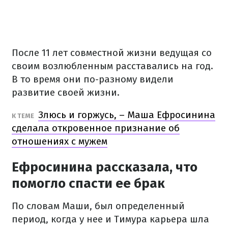
После 11 лет совместной жизни ведущая со
своим возлюбленным расставались на год.
В то время они по-разному видели
развитие своей жизни.
Злюсь и горжусь, – Маша Ефросинина
К ТЕМЕ
сделала откровенное признание об
отношениях с мужем
Ефросинина рассказала, что
помогло спасти ее брак
По словам Маши, был определенный
период, когда у нее и Тимура карьера шла