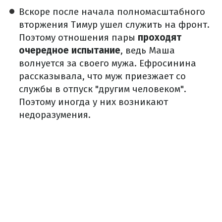
Вскоре после начала полномасштабного
вторжения Тимур ушел служить на фронт.
Поэтому отношения пары
проходят
очередное испытание
, ведь Маша
волнуется за своего мужа. Ефросинина
рассказывала, что муж приезжает со
службы в отпуск "другим человеком".
Поэтому иногда у них возникают
недоразумения.