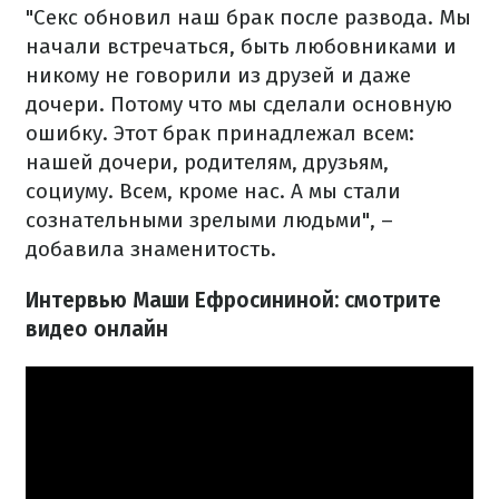
"Секс обновил наш брак после развода. Мы
начали встречаться, быть любовниками и
никому не говорили из друзей и даже
дочери. Потому что мы сделали основную
ошибку. Этот брак принадлежал всем:
нашей дочери, родителям, друзьям,
социуму. Всем, кроме нас. А мы стали
сознательными зрелыми людьми", –
добавила знаменитость.
Интервью Маши Ефросининой: смотрите
видео онлайн