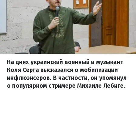
На днях украинский военный и музыкант
Коля Серга высказался о мобилизации
инфлюэнсеров. В частности, он упомянул
о популярном стримере Михаиле Лебиге.