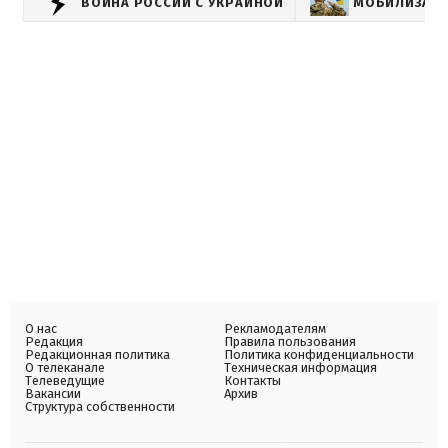
ВОЙНА РОССИИ С УКРАИНОЙ
МОБИЛИЗАЦИ
О нас
Рекламодателям
Редакция
Правила пользования
Редакционная политика
Политика конфиденциальности
О телеканале
Техническая информация
Телеведущие
Контакты
Вакансии
Архив
Структура собственности