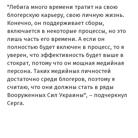
"Лебига много времени тратит на свою
блогерскую карьеру, свою личную жизнь.
Конечно, он поддерживает сборы,
включается в некоторые процессы, но это
лишь часть его времени. А если он
полностью будет включен в процесс, то я
уверен, что эффективность будет выше в
стократ, потому что он мощная медийная
персона. Таких медийных личностей
достаточно среди блогеров, поэтому я
считаю, что они должны стать в ряды
Вооруженных Сил Украины", – подчеркнул
Серга.