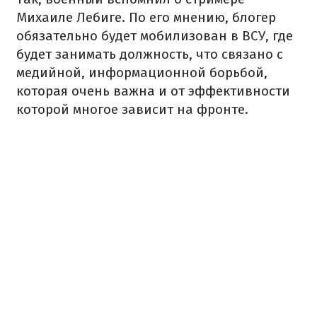
Михаиле Лебиге. По его мнению, блогер
обязательно будет мобилизован в ВСУ, где
будет занимать должность, что связано с
медийной, информационной борьбой,
которая очень важна и от эффективности
которой многое зависит на фронте.