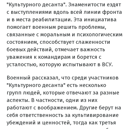
"Культурного десанта". Знаменитости ездят
с выступлениями вдоль всей линии фронта
и в места реабилитации. Эта инициатива
помогает военным решить проблемы,
связанные с моральным и психологическим
состоянием, способствует слаженности
боевых действий, отмечает важность
уважения к командирам и борется с
усталостью, которую испытывают в ВСУ.
Военный рассказал, что среди участников
"Культурного десанта" есть несколько
групп людей, которые отвечают за разные
аспекты. В частности, одни из них
работают с воображением. Другие берут на
себя ответственность за культивирование
убеждений и ценностей, тогда как третья