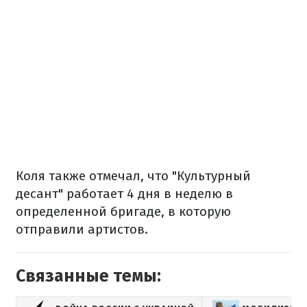
Коля также отмечал, что "Культурный
десант" работает 4 дня в неделю в
определенной бригаде, в которую
отправили артистов.
Связанные темы: