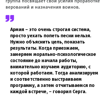
группа посвящает свои усилия проработке
верований и назначения воинов.
Армия – это очень строгая система,
просто уехать попеть песни нельзя.
Нужно объяснить цель, показать
результаты. Когда приезжаем,
замеряем морально-психологическое
состояние до начала работы,
внимательно изучаем аудиторию, с
которой работаем. Тогда анализируем
и соответственно выстраиваем
программу, а затем отчитываемся по
каждой встрече,
– говорил Серга.