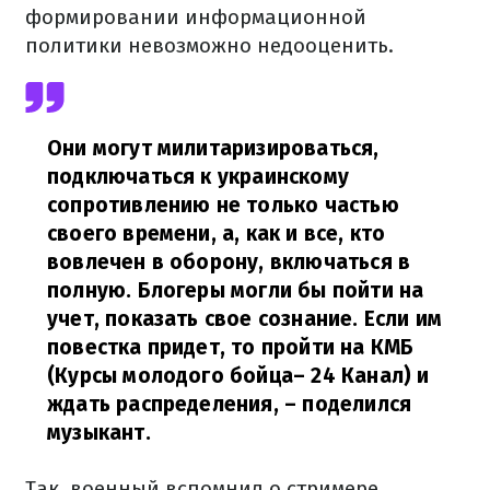
формировании информационной
политики невозможно недооценить.
Они могут милитаризироваться,
подключаться к украинскому
сопротивлению не только частью
своего времени, а, как и все, кто
вовлечен в оборону, включаться в
полную. Блогеры могли бы пойти на
учет, показать свое сознание. Если им
повестка придет, то пройти на КМБ
(Курсы молодого бойца– 24 Канал) и
ждать распределения,
– поделился
музыкант.
Так, военный вспомнил о стримере