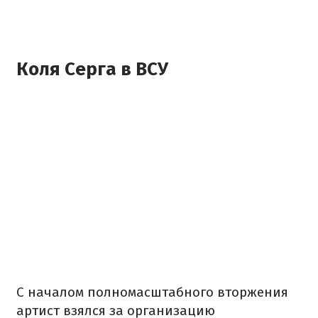
Коля Серга в ВСУ
С началом полномасштабного вторжения
артист взялся за организацию