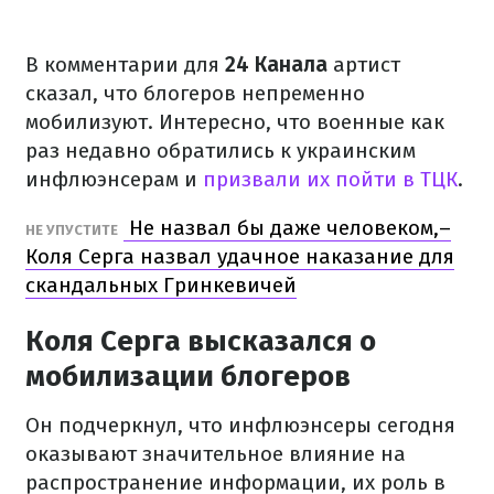
В комментарии для
24 Канала
артист
сказал, что блогеров непременно
мобилизуют. Интересно, что военные как
раз недавно обратились к украинским
инфлюэнсерам и
призвали их пойти в ТЦК
.
Не назвал бы даже человеком,–
НЕ УПУСТИТЕ
Коля Серга назвал удачное наказание для
скандальных Гринкевичей
Коля Серга высказался о
мобилизации блогеров
Он подчеркнул, что инфлюэнсеры сегодня
оказывают значительное влияние на
распространение информации, их роль в