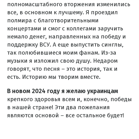
полномасштабного вторжения изменились
все, в основном к лучшему. Я проездил
полмира с благотворительными
концертами и смог с коллегами заручить
немало денег, направленных на победу и
поддержку ВСУ. А еще выпустить синглы,
так полюбившиеся моим фанам. Из-за
музыки я изложил свою душу. Недаром
говорят, что песня – это история, так и
есть. Историю мы творим вместе.
В новом 2024 году я желаю украинцам
крепкого здоровья всем и, конечно, победы
в нашей стране! Эти два пожелания
являются основой – все остальное будет!