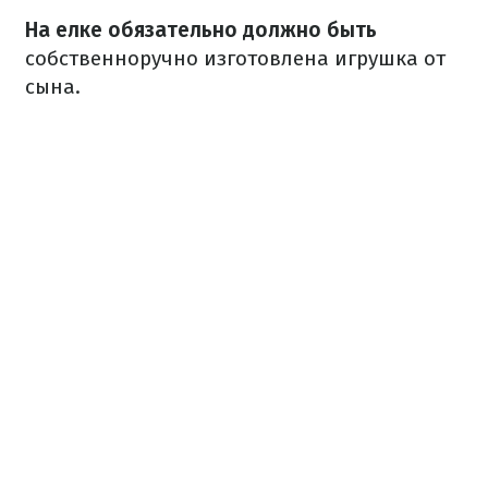
На елке обязательно должно быть
собственноручно изготовлена игрушка от
сына.