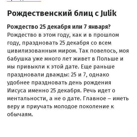
Рождественский блиц с Julik
Рождество 25 декабря или 7 января?
Рождество в этом году, как и в прошлом
году, праздновать 25 декабря со всем
цивилизованным миром. Так повелось, моя
бабушка уже много лет живет в Польше и
мы привыкли к этой дате. Еще раньше
праздновали дважды: 25 и 7, однако
удобнее праздновать день рождения
Иисуса именно 25 декабря. Речь идет о
ментальности, а не о дате. Главное – иметь
веру и приучать молодое поколение к
обычаям.