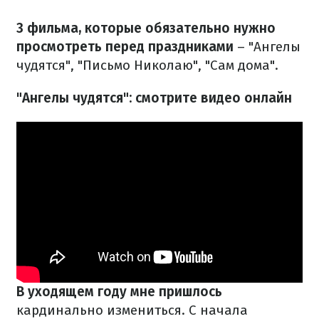
3 фильма, которые обязательно нужно
просмотреть перед праздниками
– "Ангелы
чудятся", "Письмо Николаю", "Сам дома".
"Ангелы чудятся": смотрите видео онлайн
В уходящем году мне пришлось
кардинально измениться. С начала