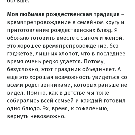
больше.
Моя любимая рождественская традиция
–
времяпрепровождение в семейном кругу и
приготовление рождественских блюд. Я
обожаю готовить вместе с сыном и женой.
Это хорошее времяпрепровождение, без
гаджетов, лишних хлопот, что в последнее
время очень редко удается. Потому,
безусловно, этот праздник объединяет. А
еще это хорошая возможность увидеться со
всеми родственниками, которых раньше не
видел. Помню, как в детстве мы тоже
собирались всей семьей и каждый готовил
одно блюдо. Эх, время, к сожалению,
вернуть невозможно.