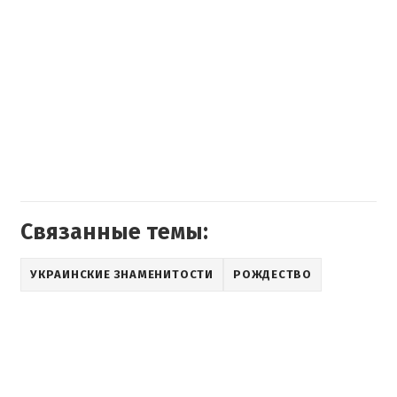
Связанные темы:
УКРАИНСКИЕ ЗНАМЕНИТОСТИ
РОЖДЕСТВО