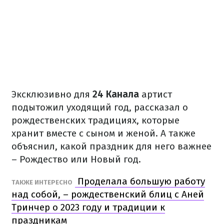
Эксклюзивно для
24 Канала
артист
подытожил уходящий год, рассказал о
рождественских традициях, которые
хранит вместе с сыном и женой. А также
объяснил, какой праздник для него важнее
– Рождество или Новый год.
Проделала большую работу
ТАКЖЕ ИНТЕРЕСНО
над собой, – рождественский блиц с Аней
Тринчер о 2023 году и традиции к
праздникам