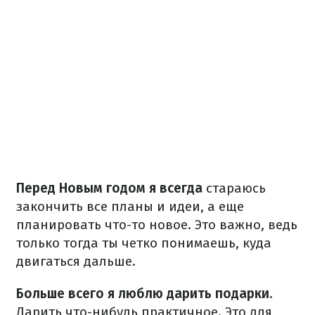
Перед Новым годом я всегда
стараюсь
закончить все планы и идеи, а еще
планировать что-то новое. Это важно, ведь
только тогда ты четко понимаешь, куда
двигаться дальше.
Больше всего я люблю дарить подарки.
Дарить что-нибудь практичное. Это для