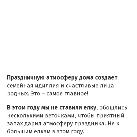
Праздничную атмосферу дома создает
семейная идиллия и счастливые лица
родных. Это – самое главное!
В этом году мы не ставили елку
, обошлись
несколькими веточками, чтобы приятный
запах дарил атмосферу праздника. Не к
большим елкам в этом году.