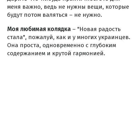
меня важно, ведь не нужны вещи, которые
будут потом валяться – не нужно.
Моя любимая колядка
– "Новая радость
стала", пожалуй, как и у многих украинцев.
Она проста, одновременно с глубоким
содержанием и крутой гармонией.