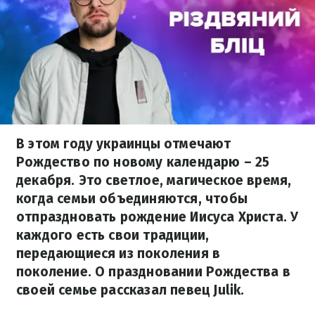
В этом году украинцы отмечают
Рождество по новому календарю – 25
декабря. Это светлое, магическое время,
когда семьи объединяются, чтобы
отпраздновать рождение Иисуса Христа. У
каждого есть свои традиции,
передающиеся из поколения в
поколение. О праздновании Рождества в
своей семье рассказал певец Julik.