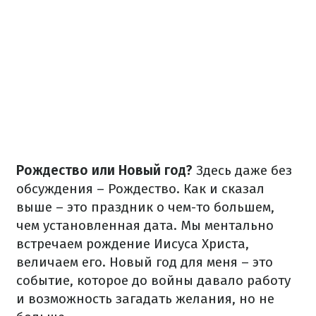
Рождество или Новый год?
Здесь даже без
обсуждения – Рождество. Как и сказал
выше – это праздник о чем-то большем,
чем установленная дата. Мы ментально
встречаем рождение Иисуса Христа,
величаем его. Новый год для меня – это
событие, которое до войны давало работу
и возможность загадать желания, но не