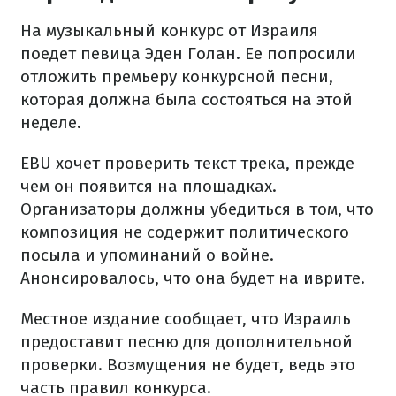
На музыкальный конкурс от Израиля
поедет певица Эден Голан. Ее попросили
отложить премьеру конкурсной песни,
которая должна была состояться на этой
неделе.
EBU хочет проверить текст трека, прежде
чем он появится на площадках.
Организаторы должны убедиться в том, что
композиция не содержит политического
посыла и упоминаний о войне.
Анонсировалось, что она будет на иврите.
Местное издание сообщает, что Израиль
предоставит песню для дополнительной
проверки. Возмущения не будет, ведь это
часть правил конкурса.