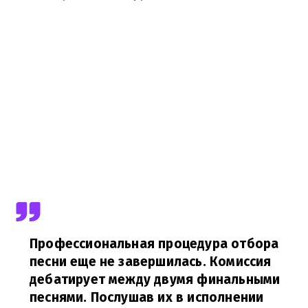
Профессиональная процедура отбора
песни еще не завершилась. Комиссия
дебатирует между двумя финальными
песнями. Послушав их в исполнении