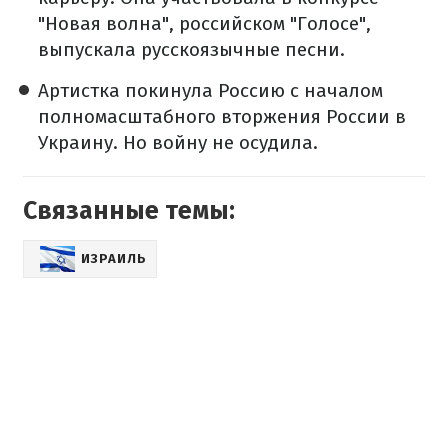
"Новая волна", российском "Голосе",
выпускала русскоязычные песни.
Артистка покинула Россию с началом
полномасштабного вторжения России в
Украину. Но войну не осудила.
Связанные темы:
ИЗРАИЛЬ