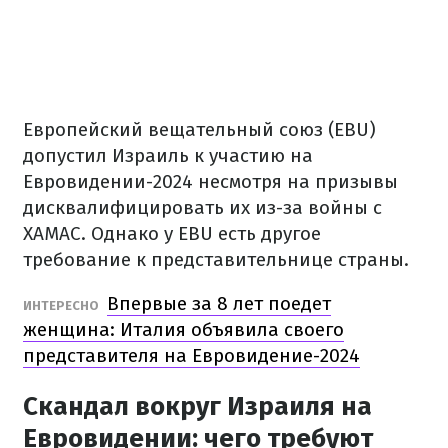
Европейский вещательный союз (EBU)
допустил Израиль к участию на
Евровидении-2024 несмотря на призывы
дисквалифицировать их из-за войны с
ХАМАС. Однако у EBU есть другое
требование к представительнице страны.
Впервые за 8 лет поедет
ИНТЕРЕСНО
женщина: Италия объявила своего
представителя на Евровидение-2024
Скандал вокруг Израиля на
Евровидении: чего требуют