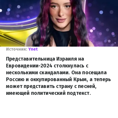
Источник:
Ynet
Представительница Израиля на
Евровидении-2024 столкнулась с
несколькими скандалами. Она посещала
Россию и оккупированный Крым, а теперь
может представить страну с песней,
имеющей политический подтекст.