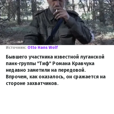
Источник:
Otto Hans Wolf
Бывшего участника известной луганской
панк-группы "Тиф" Романа Кравчука
недавно заметили на передовой.
Впрочем, как оказалось, он сражается на
стороне захватчиков.