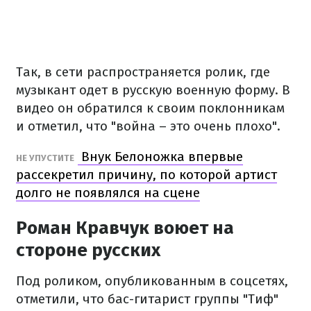
Так, в сети распространяется ролик, где
музыкант одет в русскую военную форму. В
видео он обратился к своим поклонникам
и отметил, что "война – это очень плохо".
Внук Белоножка впервые
НЕ УПУСТИТЕ
рассекретил причину, по которой артист
долго не появлялся на сцене
Роман Кравчук воюет на
стороне русских
Под роликом, опубликованным в соцсетях,
отметили, что бас-гитарист группы "Тиф"