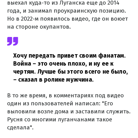
выехал куда-то из Луганска еще до 2014
года, и занимал проукраинскую позицию.
Но в 2022-м появилось видео, где он воюет
на стороне окупантов.
Хочу передать привет своим фанатам.
Война – это очень плохо, и ну ее к
чертям. Лучше бы этого всего не было,
– сказал в ролике мужчина.
В то же время, в комментариях под видео
один из пользователей написал: "Его
выловили возле дома и заставили служить.
Русня со многими луганчанами такое
сделала".