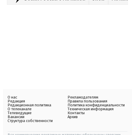
О нас
Рекламодателям
Редакция
Правила пользования
Редакционная политика
Политика конфиденциальности
О телеканале
Техническая информация
Телеведущие
Контакты
Вакансии
Архив
Структура собственности
Все коммерческие рекламные материалы обозначены словами