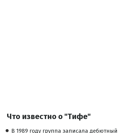
Что известно о "Тифе"
В 1989 году группа записала дебютный