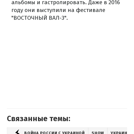
альбомы и гастролировать. Даже в 2016
году они выступили на фестивале
"ВОСТОЧНЫЙ ВАЛ-3".
Связанные темы:
ВОЙНА РОССИИ С УКРАИНОЙ
SHOW
УКРАИНСК