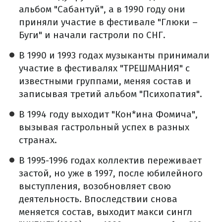
альбом "Сабантуй", а в 1990 году они
приняли участие в фестивале "Глюки –
Буги" и начали гастроли по СНГ.
В 1990 и 1993 годах музыканты принимали
участие в фестивалях "ТРЕШМАНИЯ" с
известными группами, меняя состав и
записывая третий альбом "Психопатия".
В 1994 году выходит "Кон*ина Фомича",
вызывая гастрольный успех в разных
странах.
В 1995-1996 годах коллектив переживает
застой, но уже в 1997, после юбилейного
выступления, возобновляет свою
деятельность. Впоследствии снова
меняется состав, выходит макси сингл