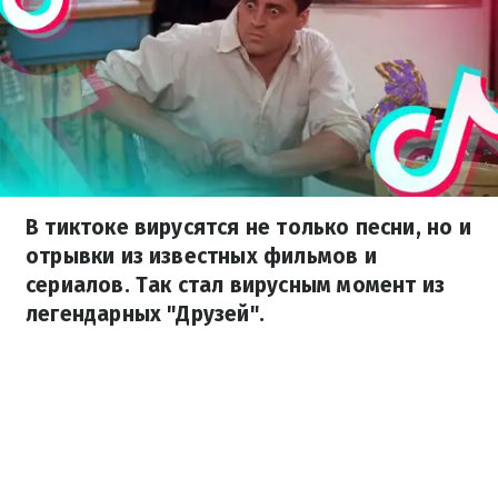
В тиктоке вирусятся не только песни, но и
отрывки из известных фильмов и
сериалов. Так стал вирусным момент из
легендарных "Друзей".