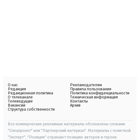
О нас
Рекламодателям
Редакция
Правила пользования
Редакционная политика
Политика конфиденциальности
О телеканале
Техническая информация
Телеведущие
Контакты
Вакансии
Архив
Структура собственности
Все коммерческие рекламные материалы обозначены словами
"Спецпроект" или "Партнерский материал". Материалы с пометкой
"Эксперт", "Позиция" отражают позицию авторов и героев.