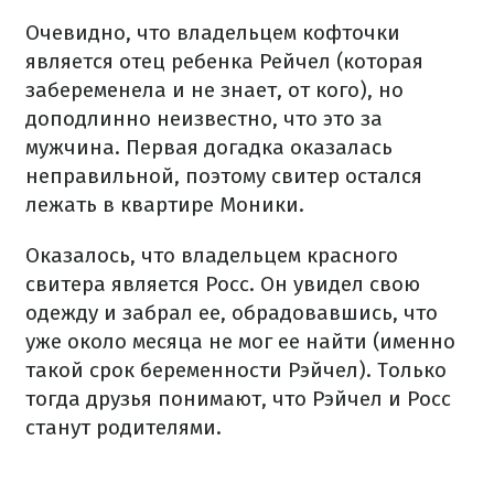
Очевидно, что владельцем кофточки
является отец ребенка Рейчел (которая
забеременела и не знает, от кого), но
доподлинно неизвестно, что это за
мужчина. Первая догадка оказалась
неправильной, поэтому свитер остался
лежать в квартире Моники.
Оказалось, что владельцем красного
свитера является Росс. Он увидел свою
одежду и забрал ее, обрадовавшись, что
уже около месяца не мог ее найти (именно
такой срок беременности Рэйчел). Только
тогда друзья понимают, что Рэйчел и Росс
станут родителями.