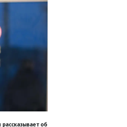
н рассказывает об