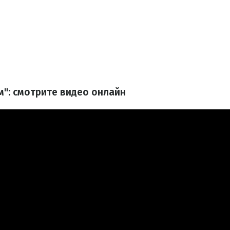
м": смотрите видео онлайн