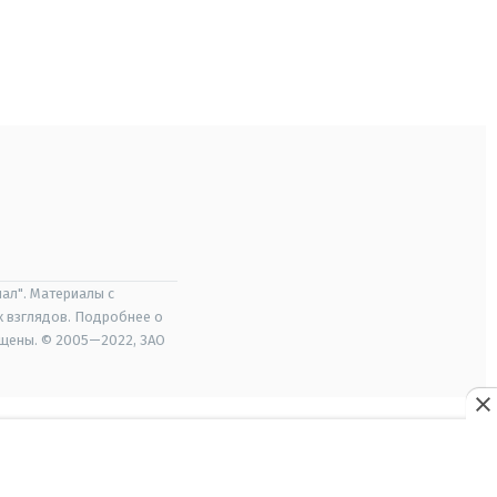
ал". Материалы с
х взглядов. Подробнее о
ищены. © 2005—2022, ЗАО