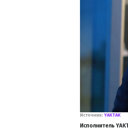
Источник:
YAKTAK
Исполнитель YAKT