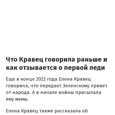
Что Кравец говорила раньше и
как отзывается о первой леди
Еще в конце 2022 года Елена Кравец
говорила, что передает Зеленскому привет
от народа. А в начале войны присылала
ему мемы.
Елена Кравец также рассказала об