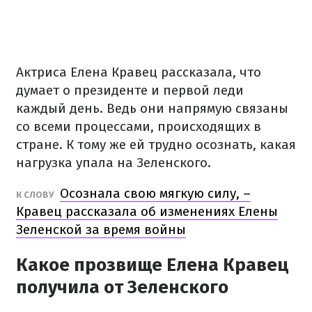
Актриса Елена Кравец рассказала, что
думает о президенте и первой леди
каждый день. Ведь они напрямую связаны
со всеми процессами, происходящих в
стране. К тому же ей трудно осознать, какая
нагрузка упала на Зеленского.
Осознала свою мягкую силу, –
К СЛОВУ
Кравец рассказала об изменениях Елены
Зеленской за время войны
Какое прозвище Елена Кравец
получила от Зеленского