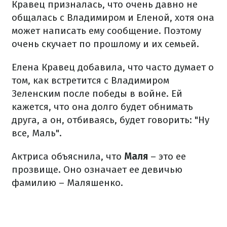
Кравец призналась, что очень давно не
общалась с Владимиром и Еленой, хотя она
может написать ему сообщение. Поэтому
очень скучает по прошлому и их семьей.
Елена Кравец добавила, что часто думает о
том, как встретится с Владимиром
Зеленским после победы в войне. Ей
кажется, что она долго будет обнимать
друга, а он, отбиваясь, будет говорить: "Ну
все, Маль".
Актриса объяснила, что
Маля
– это ее
прозвище. Оно означает ее девичью
фамилию – Маляшенко.