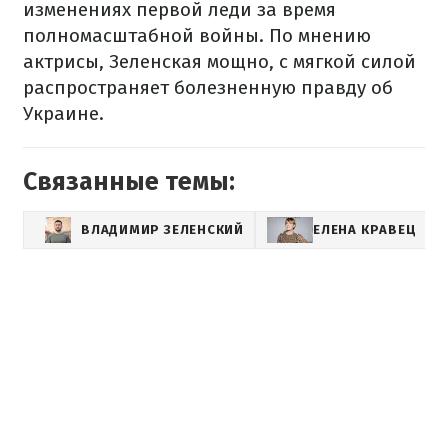
изменениях первой леди за время
полномасштабной войны. По мнению
актрисы, Зеленская мощно, с мягкой силой
распространяет болезненную правду об
Украине.
Связанные темы:
ВЛАДИМИР ЗЕЛЕНСКИЙ
ЕЛЕНА КРАВЕЦ