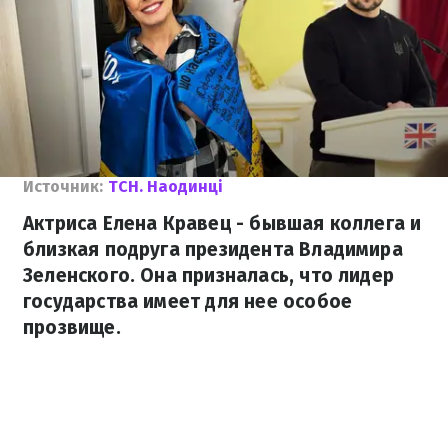
Источник:
ТСН. Наодинці
Актриса Елена Кравец - бывшая коллега и
близкая подруга президента Владимира
Зеленского. Она призналась, что лидер
государства имеет для нее особое
прозвище.