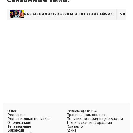
Связанные темы:
КАК МЕНЯЛИСЬ ЗВЕЗДЫ И ГДЕ ОНИ СЕЙЧАС
SHOW
О нас
Рекламодателям
Редакция
Правила пользования
Редакционная политика
Политика конфиденциальности
О телеканале
Техническая информация
Телеведущие
Контакты
Вакансии
Архив