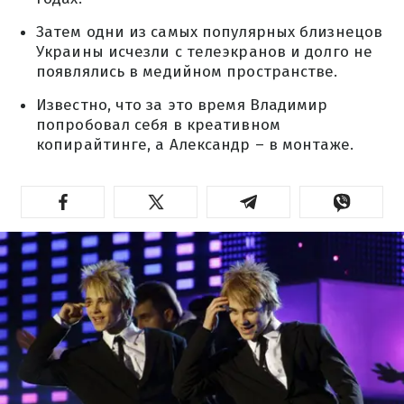
Затем одни из самых популярных близнецов
Украины исчезли с телеэкранов и долго не
появлялись в медийном пространстве.
Известно, что за это время Владимир
попробовал себя в креативном
копирайтинге, а Александр – в монтаже.