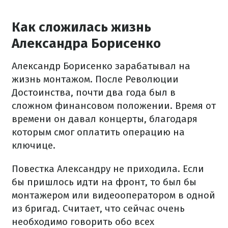
Как сложилась жизнь
Александра Борисенко
Александр Борисенко зарабатывал на
жизнь монтажом. После Революции
Достоинства, почти два года был в
сложном финансовом положении. Время от
времени он давал концерты, благодаря
которым смог оплатить операцию на
ключице.
Повестка Александру не приходила. Если
бы пришлось идти на фронт, то был бы
монтажером или видеооператором в одной
из бригад. Считает, что сейчас очень
необходимо говорить обо всех