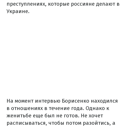
преступлениях, которые россияне делают в
Украине.
На момент интервью Борисенко находился
в отношениях в течение года. Однако к
женитьбе еще был не готов. Не хочет
расписываться, чтобы потом разойтись, а