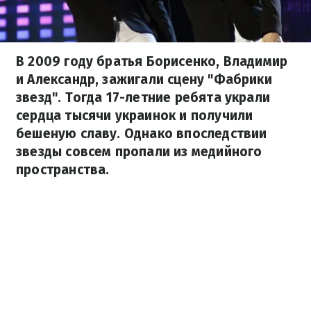
В 2009 году братья Борисенко, Владимир
и Александр, зажигали сцену "Фабрики
звезд". Тогда 17-летние ребята украли
сердца тысячи украинок и получили
бешеную славу. Однако впоследствии
звезды совсем пропали из медийного
пространства.