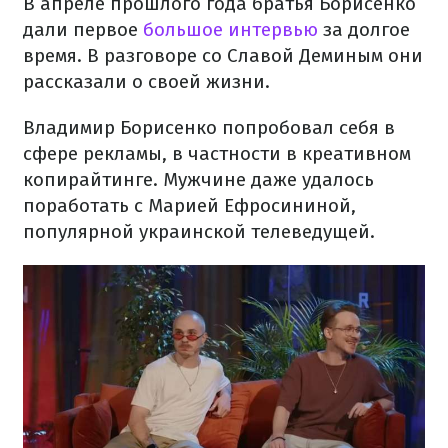
В апреле прошлого года братья Борисенко
дали первое
большое интервью
за долгое
время. В разговоре со Славой Деминым они
рассказали о своей жизни.
Владимир Борисенко попробовал себя в
сфере рекламы, в частности в креативном
копирайтинге. Мужчине даже удалось
поработать с Марией Ефросининой,
популярной украинской телеведущей.