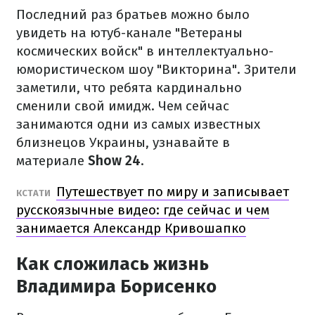
Последний раз братьев можно было
увидеть на ютуб-канале "Ветераны
космических войск" в интеллектуально-
юмористическом шоу "Викторина". Зрители
заметили, что ребята кардинально
сменили свой имидж. Чем сейчас
занимаются одни из самых известных
близнецов Украины, узнавайте в
материале
Show 24
.
Путешествует по миру и записывает
КСТАТИ
русскоязычные видео: где сейчас и чем
занимается Александр Кривошапко
Как сложилась жизнь
Владимира Борисенко