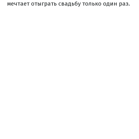
мечтает отыграть свадьбу только один раз.