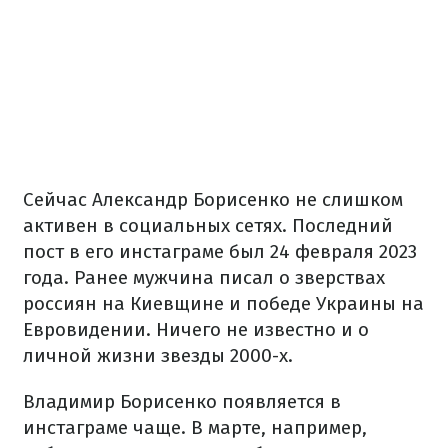
Сейчас Александр Борисенко не слишком
активен в социальных сетях. Последний
пост в его инстаграме был 24 февраля 2023
года. Ранее мужчина писал о зверствах
россиян на Киевщине и победе Украины на
Евровидении. Ничего не известно и о
личной жизни звезды 2000-х.
Владимир Борисенко появляется в
инстаграме чаще. В марте, например,