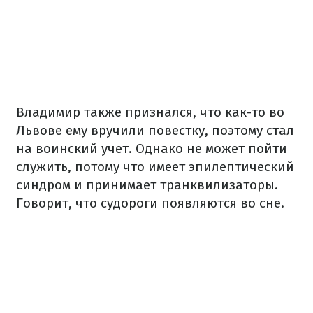
Владимир также признался, что как-то во
Львове ему вручили повестку, поэтому стал
на воинский учет. Однако не может пойти
служить, потому что имеет эпилептический
синдром и принимает транквилизаторы.
Говорит, что судороги появляются во сне.