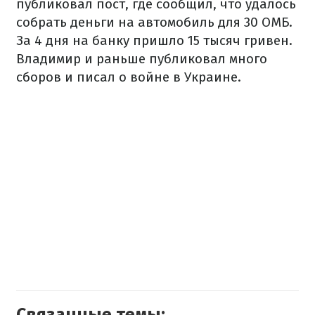
публиковал пост, где сообщил, что удалось
собрать деньги на автомобиль для 30 ОМБ.
За 4 дня на банку пришло 15 тысяч гривен.
Владимир и раньше публиковал много
сборов и писал о войне в Украине.