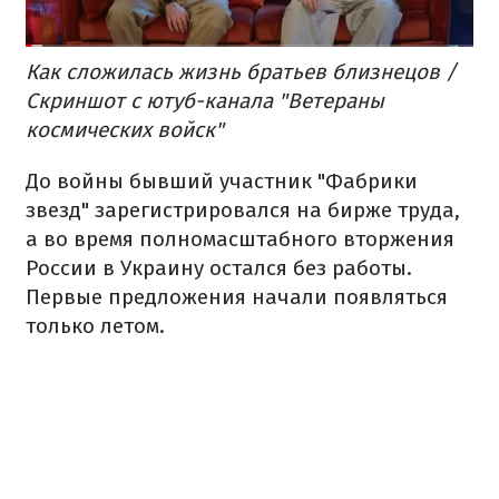
Как сложилась жизнь братьев близнецов /
Скриншот с ютуб-канала "Ветераны
космических войск"
До войны бывший участник "Фабрики
звезд" зарегистрировался на бирже труда,
а во время полномасштабного вторжения
России в Украину остался без работы.
Первые предложения начали появляться
только летом.