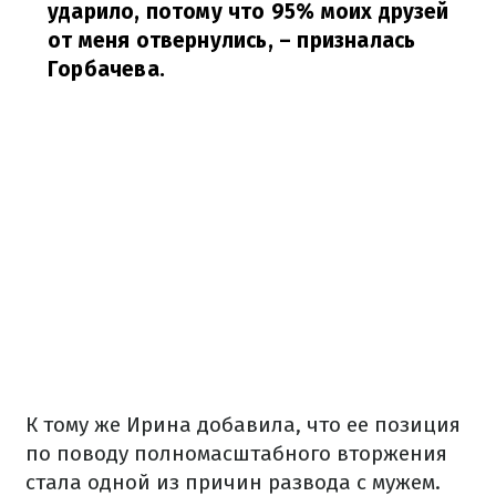
ударило, потому что 95% моих друзей
от меня отвернулись,
– призналась
Горбачева.
К тому же Ирина добавила, что ее позиция
по поводу полномасштабного вторжения
стала одной из причин развода с мужем.