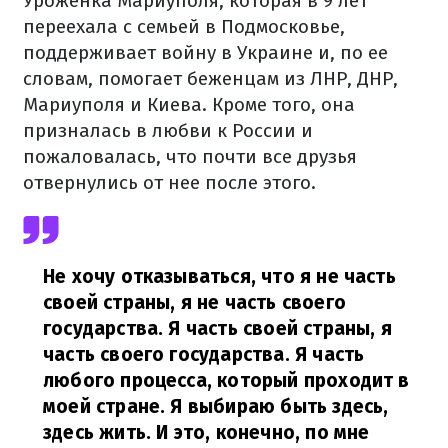
Уроженка Мариуполя, которая в 9 лет
переехала с семьей в Подмосковье,
поддерживает войну в Украине и, по ее
словам, помогает беженцам из ЛНР, ДНР,
Мариуполя и Киева. Кроме того, она
призналась в любви к России и
пожаловалась, что почти все друзья
отвернулись от нее после этого.
Не хочу отказываться, что я не часть
своей страны, я не часть своего
государства. Я часть своей страны, я
часть своего государства. Я часть
любого процесса, который проходит в
моей стране. Я выбираю быть здесь,
здесь жить. И это, конечно, по мне