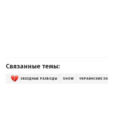
Связанные темы:
ЗВЕЗДНЫЕ РАЗВОДЫ
SHOW
УКРАИНСКИЕ ЗНАМ