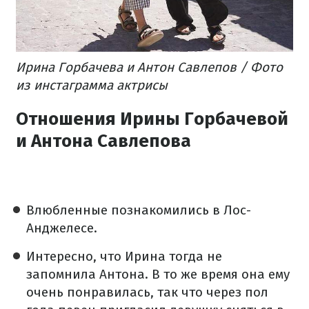
Ирина Горбачева и Антон Савлепов / Фото
из инстаграмма актрисы
Отношения Ирины Горбачевой
и Антона Савлепова
Влюбленные познакомились в Лос-
Анджелесе.
Интересно, что Ирина тогда не
запомнила Антона. В то же время она ему
очень понравилась, так что через пол