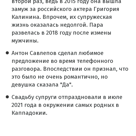
второй раз, ведь в 2015 году она вышла
замуж за российского актера Григория
Калинина. Впрочем, их супружеская
жизнь оказалась недолгой. Пара
развелась в 2018 году после измены
мужчины.
Антон Савлепов сделал любимое
предложение во время телефонного
разговора. Впоследствии он признал, что
это было не очень романтично, но
девушка сказала "Да".
Свадьбу супруги отпраздновали в июле
2021 года в окружении самых родных в
Каппадокии.