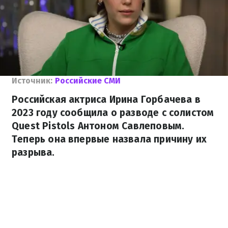
Источник:
Российские СМИ
Российская актриса Ирина Горбачева в
2023 году сообщила о разводе с солистом
Quest Pistols Антоном Савлеповым.
Теперь она впервые назвала причину их
разрыва.