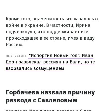
Кроме того, знаменитость высказалась о
войне в Украине. В частности, Ирина
подчеркнула, что поддерживает все
происходящее в ее стране, имея в виду
Россию.
"Испортил Новый год": Иван
НЕ УПУСТИТЕ
Дорн развлекал россиян на Бали, но те
взорвались возмущением
Горбачева назвала причину
развода с Савлеповым