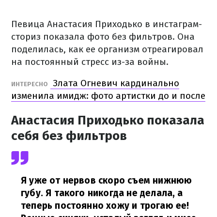
Певица Анастасия Приходько в инстаграм-
сториз показала фото без фильтров. Она
поделилась, как ее организм отреагировал
на постоянный стресс из-за войны.
Злата Огневич кардинально
ИНТЕРЕСНО
изменила имидж: фото артистки до и после
Анастасия Приходько показала
себя без фильтров
Я уже от нервов скоро съем нижнюю
губу. Я такого никогда не делала, а
теперь постоянно хожу и трогаю ее!