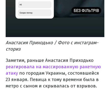
Анастасия Приходько / Фото с инстаграм-
сториз
Заметим, раньше Анастасия Приходько
реагировала на массированную ракетную
атаку
по городам Украины, состоявшейся
23 января. Певица к тому времени была в
метро с сыном и скрывалась от взрывов.