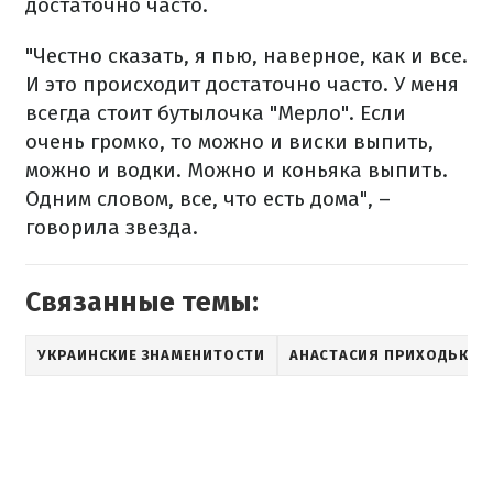
достаточно часто.
"Честно сказать, я пью, наверное, как и все.
И это происходит достаточно часто. У меня
всегда стоит бутылочка "Мерло". Если
очень громко, то можно и виски выпить,
можно и водки. Можно и коньяка выпить.
Одним словом, все, что есть дома", –
говорила звезда.
Связанные темы:
УКРАИНСКИЕ ЗНАМЕНИТОСТИ
АНАСТАСИЯ ПРИХОДЬКО