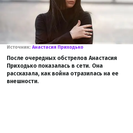
Источник:
Анастасия Приходько
После очередных обстрелов Анастасия
Приходько показалась в сети. Она
рассказала, как война отразилась на ее
внешности.