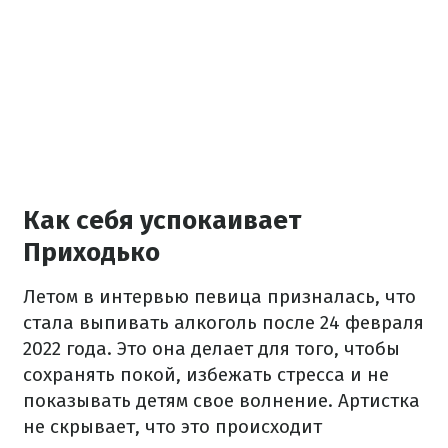
Как себя успокаивает
Приходько
Летом в интервью певица призналась, что
стала выпивать алкоголь после 24 февраля
2022 года. Это она делает для того, чтобы
сохранять покой, избежать стресса и не
показывать детям свое волнение. Артистка
не скрывает, что это происходит