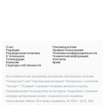
О нас
Рекламодателям
Редакция
Правила пользования
Редакционная политика
Политика конфиденциальности
О телеканале
Техническая информация
Телеведущие
Контакты
Вакансии
Архив
Структура собственности
Все коммерческие рекламные материалы обозначены словами
"Спецпроект" или "Партнерский материал". Материалы с пометкой
"Эксперт", "Позиция" отражают позицию авторов и героев.
Редакция может не разделять их взглядов. Подробнее о рекламе
и правил цитирования можно ознакомиться в правилах
пользования сайтом. Все права защищены. © 2005—2022, ЗАО