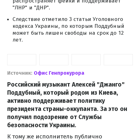
распространяет фейки и поддерживает
"ЛНР" и "ДНР".
Следствие отметило 3 статьи Уголовного
кодекса Украины, по которым Поддубный
может быть лишен свободы на срок до 12
лет.
Источник:
Офис Генпрокурора
Российский музыкант Алексей "Джанго"
Поддубный, который родом из Киева,
активно поддерживает политику
президента страны-оккупанта. За это он
получил подозрение от Службы
безопасности Украины.
К тому же исполнитель публично