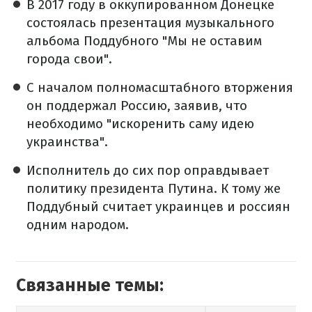
В 2017 году в оккупированном Донецке
состоялась презентация музыкального
альбома Поддубного "Мы не оставим
города свои".
С началом полномасштабного вторжения
он поддержал Россию, заявив, что
необходимо "искоренить саму идею
украинства".
Исполнитель до сих пор оправдывает
политику президента Путина. К тому же
Поддубный считает украинцев и россиян
одним народом.
Связанные темы: