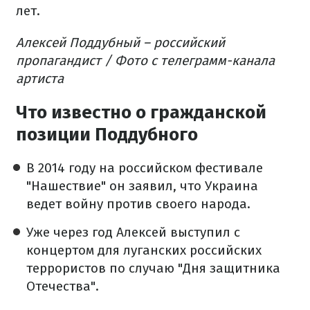
лет.
Алексей Поддубный – российский
пропагандист / Фото с телеграмм-канала
артиста
Что известно о гражданской
позиции Поддубного
В 2014 году на российском фестивале
"Нашествие" он заявил, что Украина
ведет войну против своего народа.
Уже через год Алексей выступил с
концертом для луганских российских
террористов по случаю "Дня защитника
Отечества".