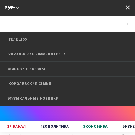
✕
РУС
SHOW
ТЕЛЕШОУ
УКРАИНСКИЕ ЗНАМЕНИТОСТИ
МИРОВЫЕ ЗВЕЗДЫ
КОРОЛЕВСКИЕ СЕМЬИ
МУЗЫКАЛЬНЫЕ НОВИНКИ
24 КАНАЛ
ГЕОПОЛИТИКА
ЭКОНОМИКА
БИЗНЕ