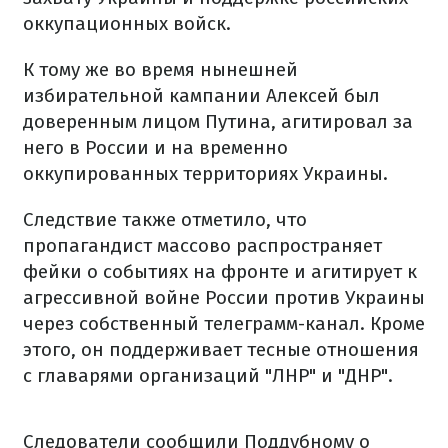
оккупационных войск.
К тому же во время нынешней
избирательной кампании Алексей был
доверенным лицом Путина, агитировал за
него в России и на временно
оккупированных территориях Украины.
Следствие также отметило, что
пропагандист массово распространяет
фейки о событиях на фронте и агитирует к
агрессивной войне России против Украины
через собственный телеграмм-канал. Кроме
этого, он поддерживает тесные отношения
с главарями организаций "ЛНР" и "ДНР".
Следователи сообщили Поддубному о