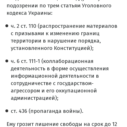
подозрении по трем статьям Уголовного
кодекса Украины:
ч. 2 ст. 110 (распространение материалов
с призывами к изменению границ
территории в нарушение порядка,
установленного Конституцией);
ч. 6 ст. 111-1 (коллаборационная
деятельность в форме осуществления
информационной деятельности в
сотрудничестве с государством-
агрессором и его оккупационной
администрацией);
ст. 436 (пропаганда войны).
Ему грозит лишение свободы на срок до 12