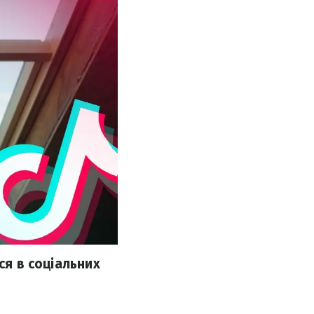
ся в соціальних