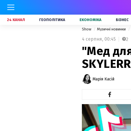
24 КАНАЛ
ГЕОПОЛІТИКА
ЕКОНОМІКА
БІЗНЕС
Show
Музичні новинки
4 серпня,
00:45
2
"Мед для
SKYLERR 
Марія Касій