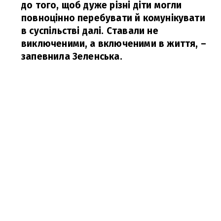
до того, щоб дуже різні діти могли
повноцінно перебувати й комунікувати
в суспільстві далі. Ставали не
виключеними, а включеними в життя,
–
запевнила Зеленська.