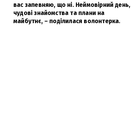
вас запевняю, що ні. Неймовірний день,
чудові знайомства та плани на
майбутнє,
– поділилася волонтерка.