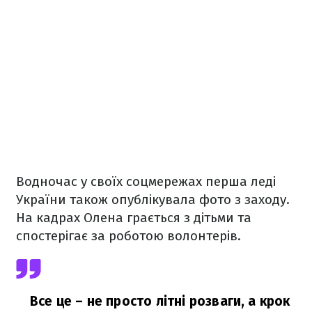
Водночас у своїх соцмережах перша леді
України також опублікувала фото з заходу.
На кадрах Олена грається з дітьми та
спостерігає за роботою волонтерів.
Все це – не просто літні розваги, а крок