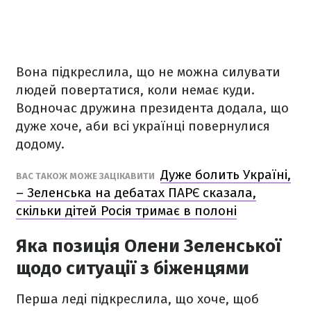
Вона підкреслила, що не можна силувати
людей повертатися, коли немає куди.
Водночас дружина президента додала, що
дуже хоче, аби всі українці повернулися
додому.
Дуже болить Україні,
ВАС ТАКОЖ МОЖЕ ЗАЦІКАВИТИ
– Зеленська на дебатах ПАРЄ сказала,
скільки дітей Росія тримає в полоні
Яка позиція Олени Зеленської
щодо ситуації з біженцями
Перша леді підкреслила, що хоче, щоб