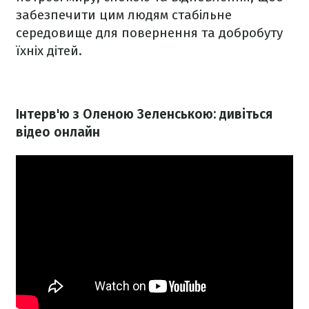
забезпечити цим людям стабільне
середовище для повернення та добробуту
їхніх дітей.
Інтерв'ю з Оленою Зеленською: дивіться
відео онлайн