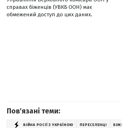
справах біженців (УВКБ ООН) має
обмежений доступ до цих даних.
Пов'язані теми:
ВІЙНА РОСІЇ З УКРАЇНОЮ
ПЕРЕСЕЛЕНЦІ
БІЖЕНЦ