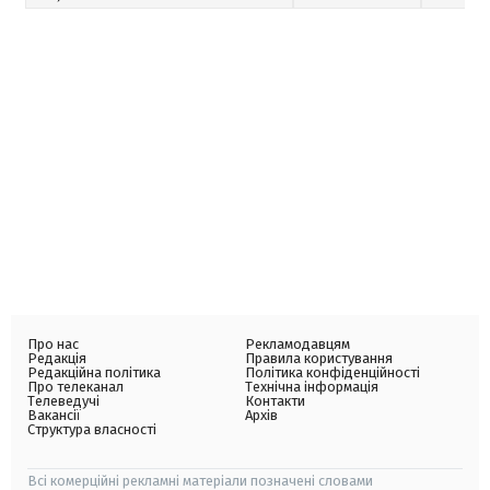
Про нас
Рекламодавцям
Редакція
Правила користування
Редакційна політика
Політика конфіденційності
Про телеканал
Технічна інформація
Телеведучі
Контакти
Вакансії
Архів
Структура власності
Всі комерційні рекламні матеріали позначені словами