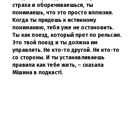
страха и оборачиваешься, ты
понимаешь, что это просто иллюзия.
Когда ты придешь к истинному
пониманию, тебя уже не остановить.
Ты как поезд, который прет по рельсам.
Это твой поезд и ты должна им
управлять. Не кто-то другой. Не кто-то
со стороны. И ты устанавливаешь
правила как тебе жить,
– сказала
Мішина в подкасті.