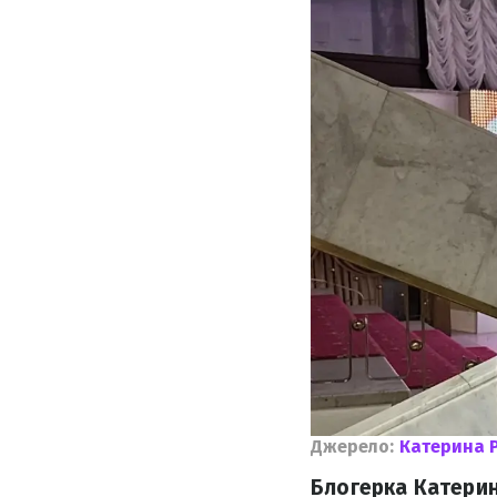
Джерело:
Катерина 
Блогерка Катерин