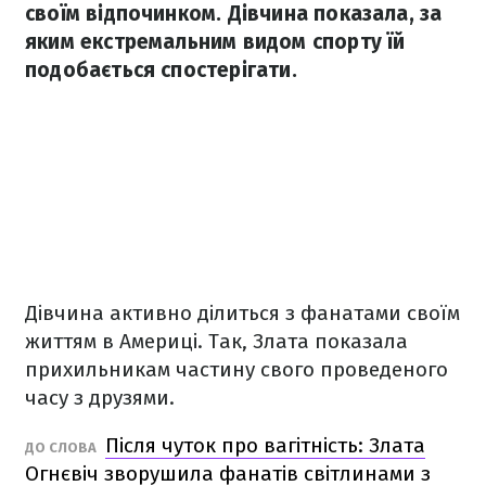
своїм відпочинком. Дівчина показала, за
яким екстремальним видом спорту їй
подобається спостерігати.
Дівчина активно ділиться з фанатами своїм
життям в Америці. Так, Злата показала
прихильникам частину свого проведеного
часу з друзями.
Після чуток про вагітність: Злата
ДО СЛОВА
Огнєвіч зворушила фанатів світлинами з