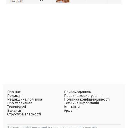
Про нас
Рекламодавцям
Редакція
Правила користування
Редакційна політика
Політика конфіденційності
Про телеканал
Технічна інформація
Телеведучі
Контакти
Вакансії
Архів
Структура власності
Всі комерційні рекламні матеріали позначені словами