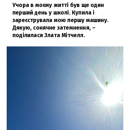
Учора в моєму житті був ще один
перший день у школі. Купила і
зареєструвала мою першу машину.
Дякую, сонячне затемнення,
–
поділилася Злата Мітчелл.