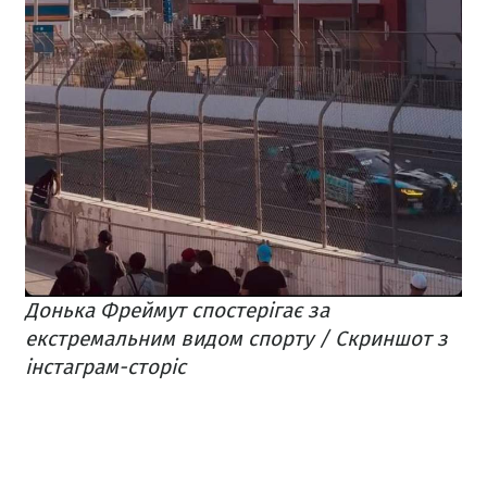
Донька Фреймут спостерігає за
екстремальним видом спорту / Скриншот з
інстаграм-сторіс