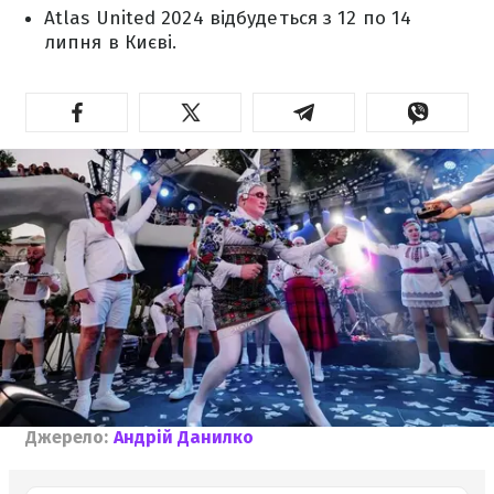
Atlas United 2024 відбудеться з 12 по 14
липня в Києві.
Джерело:
Андрій Данилко