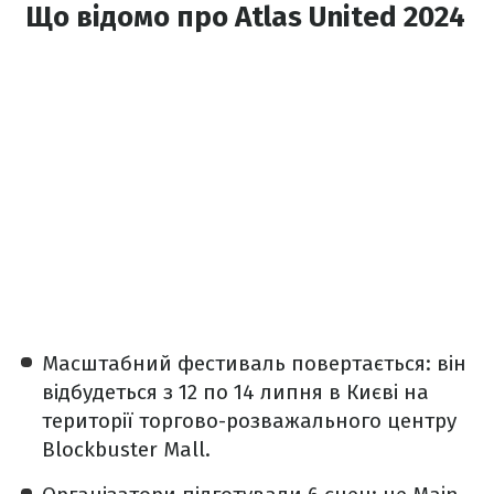
Що відомо про Atlas United 2024
Масштабний фестиваль повертається: він
відбудеться з 12 по 14 липня в Києві на
території торгово-розважального центру
Blockbuster Mall.