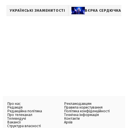
УКРАЇНСЬКІ ЗНАМЕНИТОСТІ
ВЄРКА СЕРДЮЧКА – 
Про нас
Рекламодавцям
Редакція
Правила користування
Редакційна політика
Політика конфіденційності
Про телеканал
Технічна інформація
Телеведучі
Контакти
Вакансії
Архів
Структура власності