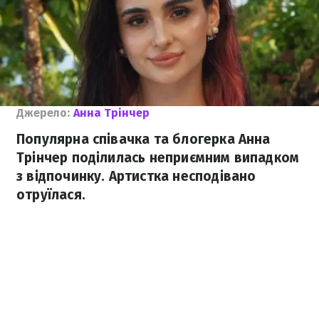
Джерело:
Анна Трінчер
Популярна співачка та блогерка Анна
Трінчер поділилась неприємним випадком
з відпочинку. Артистка несподівано
отруїлася.