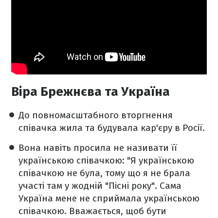
Віра Брежнєва та Україна
До повномасштабного вторгнення
співачка жила та будувала кар'єру в Росії.
Вона навіть просила не називати її
українською співачкою: "Я українською
співачкою не була, тому що я не брала
участі там у жодній "Пісні року". Сама
Україна мене не сприймала українською
співачкою. Вважається, щоб бути