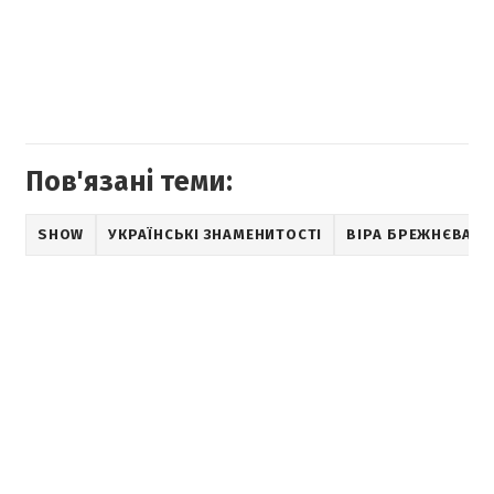
Пов'язані теми:
SHOW
УКРАЇНСЬКІ ЗНАМЕНИТОСТІ
ВІРА БРЕЖНЄВА