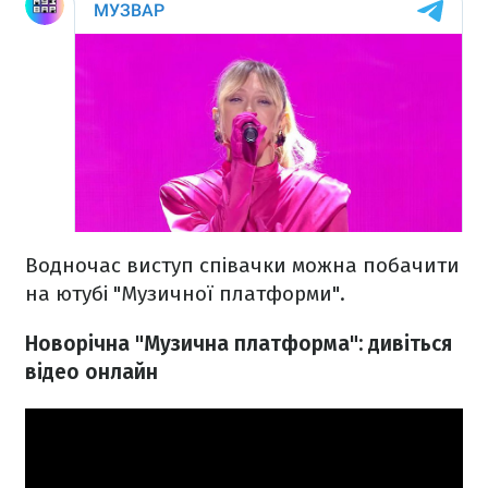
Водночас виступ співачки можна побачити
на ютубі "Музичної платформи".
Новорічна "Музична платформа": дивіться
відео онлайн