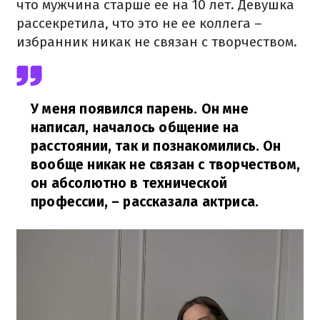
что мужчина старше ее на 10 лет. Девушка
рассекретила, что это не ее коллега –
избранник никак не связан с творчеством.
У меня появился парень. Он мне
написал, началось общение на
расстоянии, так и познакомились. Он
вообще никак не связан с творчеством,
он абсолютно в технической
профессии,
– рассказала актриса.