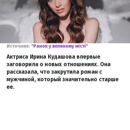
Источник:
"Ранок у великому місті"
Актриса Ирина Кудашова впервые
заговорила о новых отношениях. Она
рассказала, что закрутила роман с
мужчиной, который значительно старше
ее.