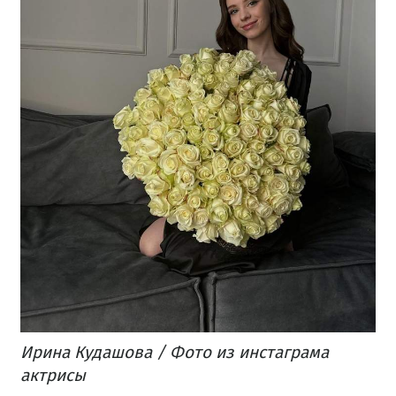
Ирина Кудашова / Фото из инстаграма
актрисы