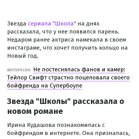
Звезда
сериала "Школа"
на днях
рассказала, что у нее появился парень.
Недаром ранее актриса намекала в своем
инстаграме, что хочет получить кольцо на
Новый год.
Не постеснялась фанов и камер:
ИНТЕРЕСНО
Тейлор Свифт страстно поцеловала своего
бойфренда на Супербоуле
Звезда "Школы" рассказала о
новом романе
Ирина Кудашова познакомилась с
бойфрендом в интернете. Она призналась,