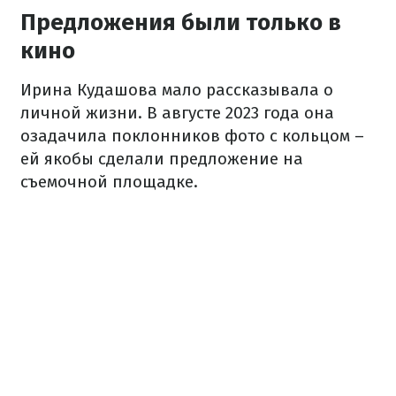
Предложения были только в
кино
Ирина Кудашова мало рассказывала о
личной жизни. В августе 2023 года она
озадачила поклонников фото с кольцом –
ей якобы сделали предложение на
съемочной площадке.