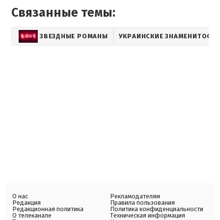
Связанные темы:
ЗВЕЗДНЫЕ РОМАНЫ
УКРАИНСКИЕ ЗНАМЕНИТОСТ
О нас
Рекламодателям
Редакция
Правила пользования
Редакционная политика
Политика конфиденциальности
О телеканале
Техническая информация