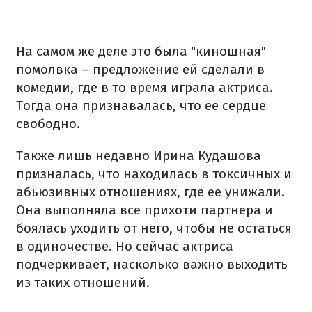
На самом же деле это была "киношная"
помолвка – предложение ей сделали в
комедии, где в то время играла актриса.
Тогда она признавалась, что ее сердце
свободно.
Также лишь недавно Ирина Кудашова
призналась, что находилась в токсичных и
абьюзивных отношениях, где ее унижали.
Она выполняла все прихоти партнера и
боялась уходить от него, чтобы не остаться
в одиночестве. Но сейчас актриса
подчеркивает, насколько важно выходить
из таких отношений.