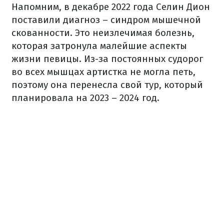
Напомним, в декабре 2022 года Селин Дион
поставили диагноз – синдром мышечной
скованности. Это неизлечимая болезнь,
которая затронула малейшие аспекты
жизни певицы. Из-за постоянных судорог
во всех мышцах артистка не могла петь,
поэтому она перенесла свой тур, который
планировала на 2023 – 2024 год.