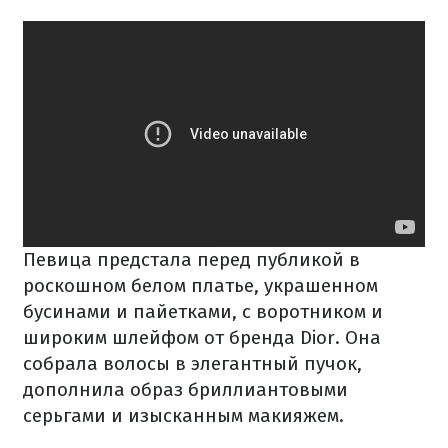
Певица предстала перед публикой в
роскошном белом платье, украшенном
бусинами и пайетками, с воротником и
широким шлейфом от бренда Dior. Она
собрала волосы в элегантный пучок,
дополнила образ бриллиантовыми
серьгами и изысканным макияжем.