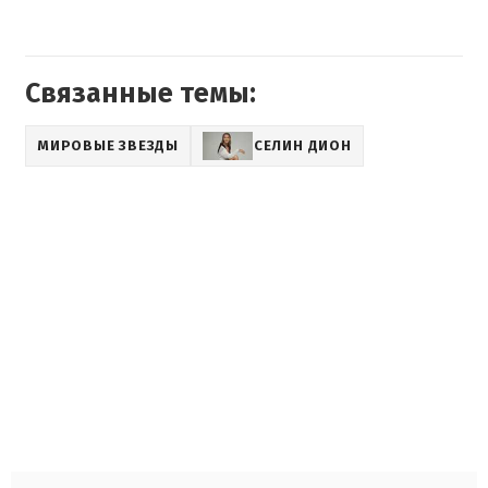
Связанные темы:
МИРОВЫЕ ЗВЕЗДЫ
СЕЛИН ДИОН