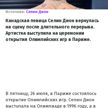
Источник:
Селин Дион
Канадская певица Селин Дион вернулась
на сцену после длительного перерыва.
Артистка выступила на церемонии
открытия Олимпийских игр в Париже.
В пятницу, 26 июля, в Париже состоялось
открытие Олимпийских игр. Селин Дион
выступала на Олимпиаде в 1996 году, а в