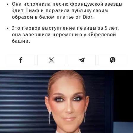
Она исполнила песню французской звезды
Эдит Пиаф и поразила публику своим
образом в белом платье от Dior.
Это первое выступление певицы за 5 лет,
она завершила церемонию у Эйфелевой
башни.