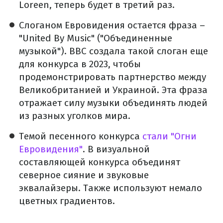
Loreen, теперь будет в третий раз.
Слоганом Евровидения остается фраза –
"United By Music" ("Объединенные
музыкой"). BBC создала такой слоган еще
для конкурса в 2023, чтобы
продемонстрировать партнерство между
Великобританией и Украиной. Эта фраза
отражает силу музыки объединять людей
из разных уголков мира.
Темой песенного конкурса
стали "Огни
Евровидения"
. В визуальной
составляющей конкурса объединят
северное сияние и звуковые
эквалайзеры. Также используют немало
цветных градиентов.