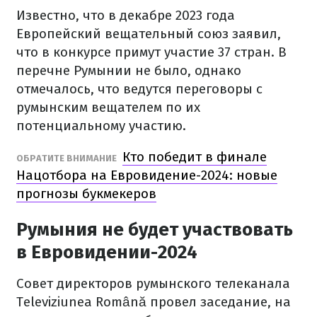
Известно, что в декабре 2023 года
Европейский вещательный союз заявил,
что в конкурсе примут участие 37 стран. В
перечне Румынии не было, однако
отмечалось, что ведутся переговоры с
румынским вещателем по их
потенциальному участию.
Кто победит в финале
ОБРАТИТЕ ВНИМАНИЕ
Нацотбора на Евровидение-2024: новые
прогнозы букмекеров
Румыния не будет участвовать
в Евровидении-2024
Совет директоров румынского телеканала
Televiziunea Română провел заседание, на