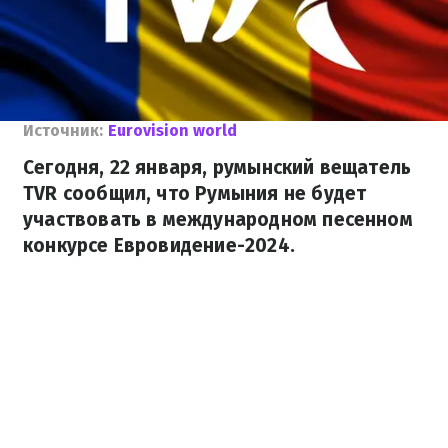
Источник:
Eurovision world
Сегодня, 22 января, румынский вещатель
TVR сообщил, что Румыния не будет
участвовать в международном песенном
конкурсе Евровидение-2024.