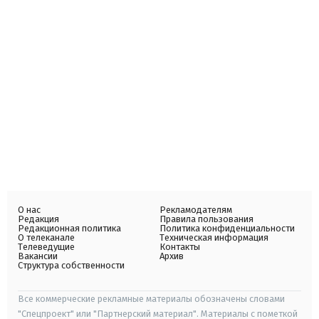
О нас
Рекламодателям
Редакция
Правила пользования
Редакционная политика
Политика конфиденциальности
О телеканале
Техническая информация
Телеведущие
Контакты
Вакансии
Архив
Структура собственности
Все коммерческие рекламные материалы обозначены словами
"Спецпроект" или "Партнерский материал". Материалы с пометкой