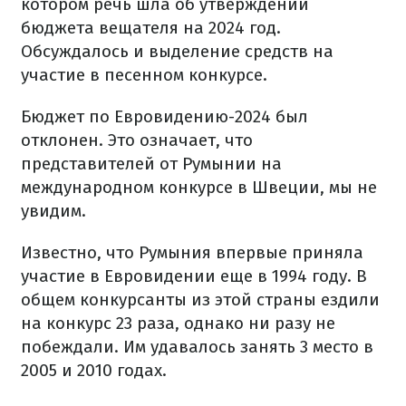
котором речь шла об утверждении
бюджета вещателя на 2024 год.
Обсуждалось и выделение средств на
участие в песенном конкурсе.
Бюджет по Евровидению-2024 был
отклонен. Это означает, что
представителей от Румынии на
международном конкурсе в Швеции, мы не
увидим.
Известно, что Румыния впервые приняла
участие в Евровидении еще в 1994 году. В
общем конкурсанты из этой страны ездили
на конкурс 23 раза, однако ни разу не
побеждали. Им удавалось занять 3 место в
2005 и 2010 годах.