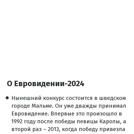
О Евровидении-2024
Нынешний конкурс состоится в шведском
городе Мальме. Он уже дважды принимал
Евровидение. Впервые это произошло в
1992 году после победы певицы Каролы, а
второй раз – 2013, когда победу привезла