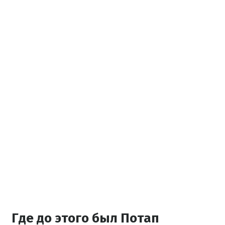
Где до этого был Потап