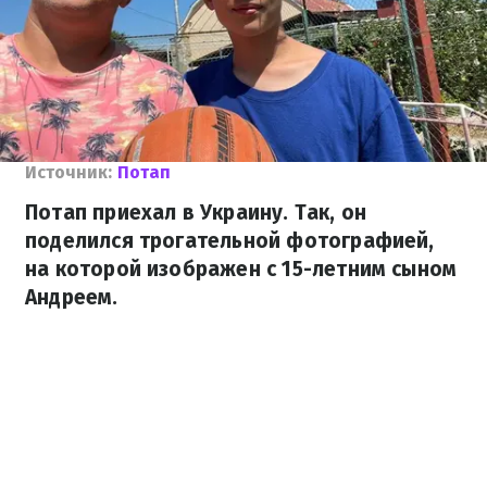
Источник:
Потап
Потап приехал в Украину. Так, он
поделился трогательной фотографией,
на которой изображен с 15-летним сыном
Андреем.