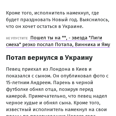
Кроме того, исполнитель намекнул, где
будет праздновать Новый год. Выяснилось,
что он хочет остаться в Украине.
Пошел ты на **, - звезда "Лиги
НЕ УПУСТИТЕ
смеха" резко послал Потапа, Винника и Яму
Потап вернулся в Украину
Певец приехал из Лондона в Киев и
показался с сыном. Он опубликовал фото с
15-летним Андреем. Парень в черной
футболке обнял отца, позируя перед
камерой. Примечательно, что певец надел
черное худые и обнял сына. Кроме того,
известный исполнитель намекнул на свои