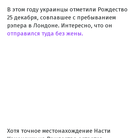
В этом году украинцы отметили Рождество
25 декабря, совпавшее с пребыванием
рэпера в Лондоне. Интересно, что он
отправился туда без жены.
Хотя точное местонахождение Насти