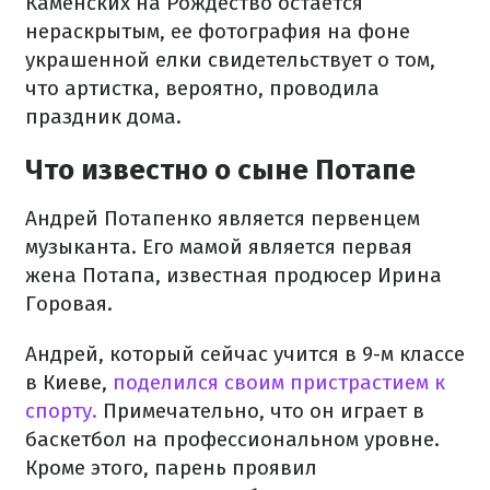
Каменских на Рождество остается
нераскрытым, ее фотография на фоне
украшенной елки свидетельствует о том,
что артистка, вероятно, проводила
праздник дома.
Что известно о сыне Потапе
Андрей Потапенко является первенцем
музыканта. Его мамой является первая
жена Потапа, известная продюсер Ирина
Горовая.
Андрей, который сейчас учится в 9-м классе
в Киеве,
поделился своим пристрастием к
спорту.
Примечательно, что он играет в
баскетбол на профессиональном уровне.
Кроме этого, парень проявил