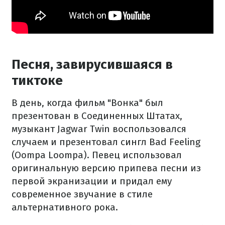
Песня, завирусившаяся в
тиктоке
В день, когда фильм "Вонка" был
презентован в Соединенных Штатах,
музыкант Jagwar Twin воспользовался
случаем и презентовал сингл Bad Feeling
(Oompa Loompa). Певец использовал
оригинальную версию припева песни из
первой экранизации и придал ему
современное звучание в стиле
альтернативного рока.