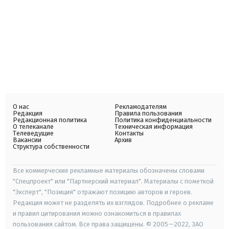
О нас
Рекламодателям
Редакция
Правила пользования
Редакционная политика
Политика конфиденциальности
О телеканале
Техническая информация
Телеведущие
Контакты
Вакансии
Архив
Структура собственности
Все коммерческие рекламные материалы обозначены словами
"Спецпроект" или "Партнерский материал". Материалы с пометкой
"Эксперт", "Позиция" отражают позицию авторов и героев.
Редакция может не разделять их взглядов. Подробнее о рекламе
и правил цитирования можно ознакомиться в правилах
пользования сайтом. Все права защищены. © 2005—2022, ЗАО