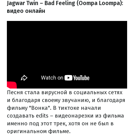
Jagwar Twin – Bad Feeling (Oompa Loompa):
видео онлайн
Песня стала вирусной в социальных сетях
и благодаря своему звучанию, и благодаря
фильму "Вонка". В тиктоке начали
создавать edits – видеонарезки из фильма
именно под этот трек, хотя он не был в
оригинальном фильме.