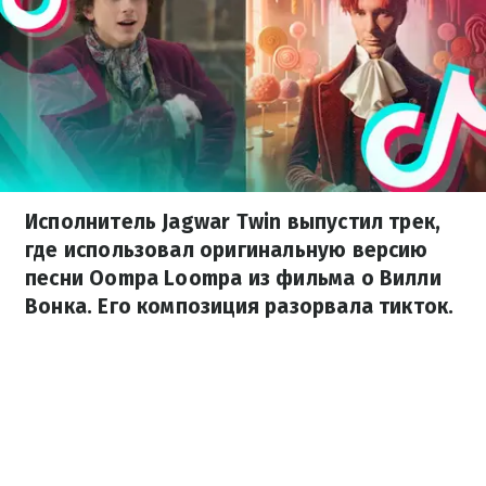
Исполнитель Jagwar Twin выпустил трек,
где использовал оригинальную версию
песни Oompa Loompa из фильма о Вилли
Вонка. Его композиция разорвала тикток.