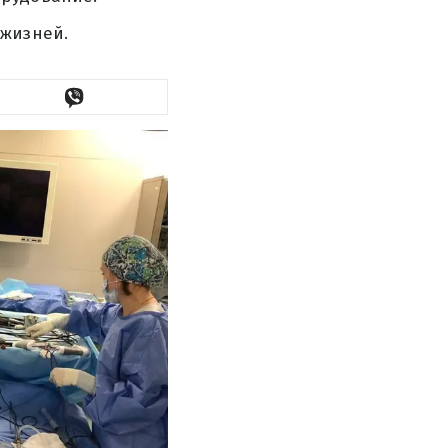
 жизней.