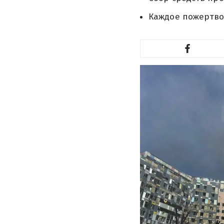
Каждое пожертво