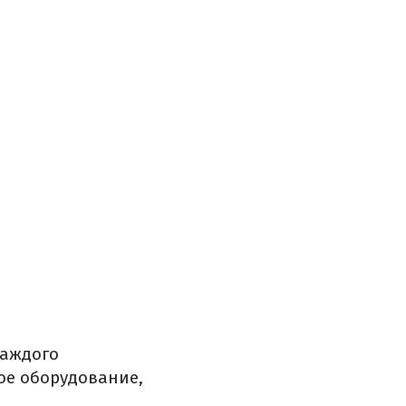
каждого
ое оборудование,