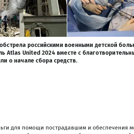
 обстрела российскими военными детской боль
ль Atlas United 2024 вместе с благотворител
ли о начале сбора средств.
ьги для помощи пострадавшим и обеспечения 