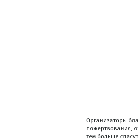
Организаторы бла
пожертвования, о
тем больше спасут