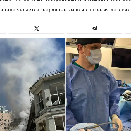
вание является сверхважным для спасения детских