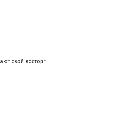
ают свой восторг