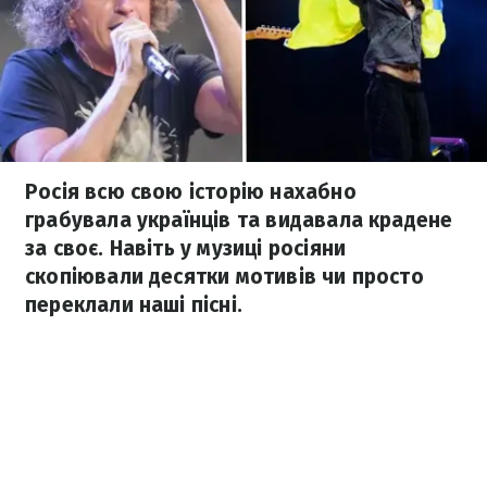
Росія всю свою історію нахабно
грабувала українців та видавала крадене
за своє. Навіть у музиці росіяни
скопіювали десятки мотивів чи просто
переклали наші пісні.